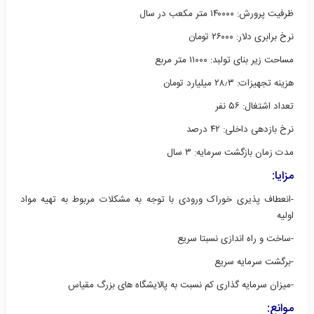
ظرفیت پرورش: ۱۴۰۰۰۰ متر مکعب در سال
نرخ برابری دلار: ۲۶۰۰۰ تومان
مساحت زیر بنای تولبد: ۱۱۰۰۰ متر مربع
هزینه تجهیزات: ۲۸٫۳ میلیارد تومان
تعداد اشتغال: ۵۶ نفر
نرخ بازدهی داخلی: ۴۲ درصد
مدت زمان بازگشت سرمایه: ۳ سال
مزایا:
-انعطاف پذیری خوراک ورودی با توجه به مشکلات مربوط به تهیه مواد
اولیه
-ساخت و راه اندازی نسبتا سریع
-برگشت سرمایه سریع
-میزان سرمایه گذاری کم نسبت به پالایشگاه های بزرگ مقیاس
موانع: