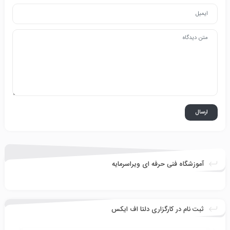
آموزشگاه فنی حرفه ای ویراسرمایه
ثبت نام در کارگزاری دلتا اف ایکس