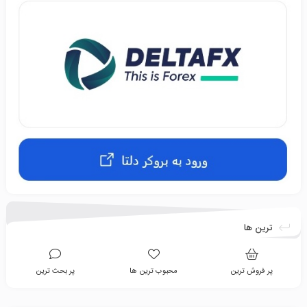
ترین ها
پر فروش ترین
محبوب ترین ها
پر بحث ترین