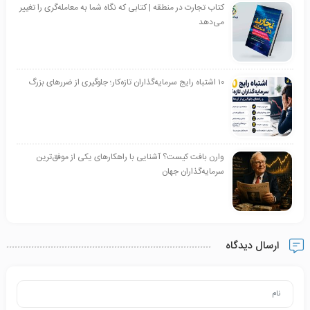
کتاب تجارت در منطقه | کتابی که نگاه شما به معامله‌گری را تغییر
می‌دهد
۱۰ اشتباه رایج سرمایه‌گذاران تازه‌کار؛ جلوگیری از ضررهای بزرگ
وارن بافت کیست؟ آشنایی با راهکارهای یکی از موفق‌ترین
سرمایه‌گذاران جهان
ارسال دیدگاه