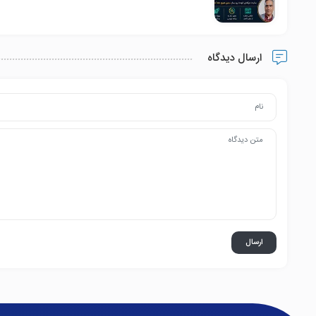
ارسال دیدگاه