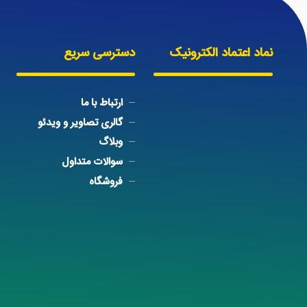
نماد اعتماد الکترونیک
دسترسی سریع
ارتباط با ما
گالری تصاویر و ویدئو
وبلاگ
سوالات متداول
فروشگاه