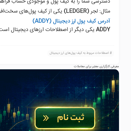
دسترسی شما را به کیف پول و موجودی حساب فراهم 
مثال: لجر
(LEDGER)
یکی از کیف‌ پول‌های سخت‌افزاری شن
آدرس کیف پول ارز دیجیتال (ADDY)
ADDY
یکی دیگر از اصطلاحات ارزهای دیجیتال است
اصطلاحات مربوط به کیف پول‌های ارز دیجیتال
معرفی کارگزاری معتبر برای معاملات