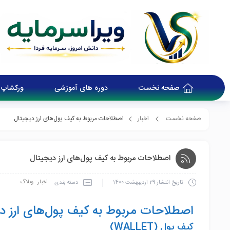
صفحه نخست
دوره های آموزشی
ورکشاپ 
صفحه نخست
اخبار
اصطلاحات مربوط به کیف پول‌های ارز دیجیتال
اصطلاحات مربوط به کیف پول‌های ارز دیجیتال
اخبار
وبلاگ
دسته بندی
تاریخ انتشار
29 اردیبهشت 1400
اصطلاحات مربوط به کیف پول‌های ارز د
کیف پول (WALLET)