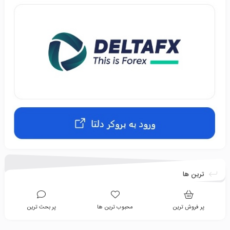
ترین ها
پر فروش ترین
محبوب ترین ها
پر بحث ترین