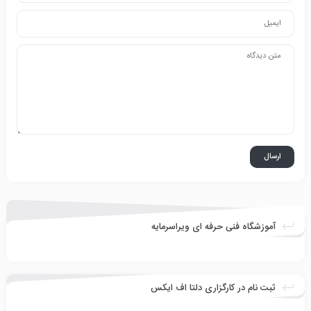
آموزشگاه فنی حرفه ای ویراسرمایه
ثبت نام در کارگزاری دلتا اف ایکس