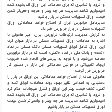
و افزود: با تدابیری که برای معاملات این اوراق اندیشیده شده
امیدواریم شاهد مدیریت هر چه بهتر و هرچه واقعی‌تر شدن
قیمت اوراق تسهیلات مسکن در بازار باشیم.
مدیرعامل فرابورس ایران از اصلاح قواعد معاملاتی اوراق
تسهیلات مسکن در بازار فرابورس خبر داد.
به گزارش مدیریت ارتباطات فرابورس ایران، امیر هامونی با
اشاره به معاملات اوراق تسهیلات مسکن در بازار عنوان کرد:
این اوراق شامل اوراق تسهیلات مسکن بانک مسکن در نماد
«تسه» و بانک ملی در نماد «تملی» است که در بازار فرابورس
معامله می‌شود و با توجه به بررسی‌های انجام شده ضرورت
ایجاد تغییراتی در قوانین معاملاتی این بازار در دستور کار
فرابورس قرار گرفت.
هامونی هدف از اصلاح قواعد معاملاتی این اوراق در بازار را
دستیابی به اهدافی نظیر بهبود روند معاملات اوراق تسه و
تملی، کشف قیمت بهتر این اوراق و کنترل هیجانات اعلام کرد
و افزود: با تدابیری که برای معاملات این اوراق اندیشیده شده
امیدواریم شاهد مدیریت هر چه بهتر و واقعی‌تر شدن قیمت
اوراق تسهیلات مسکن در بازار باشیم.