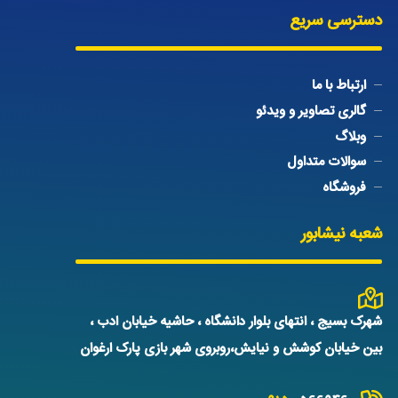
دسترسی سریع
ارتباط با ما
گالری تصاویر و ویدئو
وبلاگ
سوالات متداول
فروشگاه
شعبه نیشابور
شهرک بسیج ، انتهای بلوار دانشگاه ، حاشیه خیابان ادب ،
بین خیابان کوشش و نیایش،روبروی شهر بازی پارک ارغوان