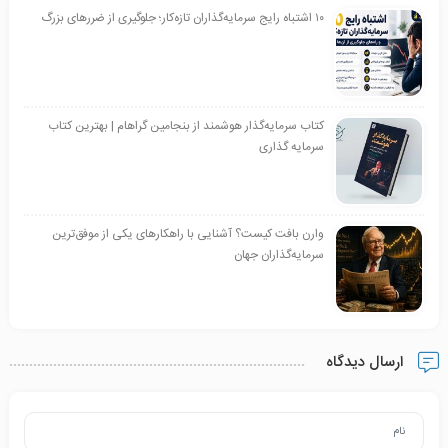
۱۰ اشتباه رایج سرمایه‌گذاران تازه‌کار؛ جلوگیری از ضررهای بزرگ
کتاب سرمایه‌گذار هوشمند از بنجامین گراهام | بهترین کتاب
سرمایه گذاری
وارن بافت کیست؟ آشنایی با راهکارهای یکی از موفق‌ترین
سرمایه‌گذاران جهان
ارسال دیدگاه