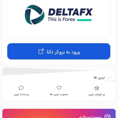
ترین ها
پر فروش ترین
محبوب ترین ها
پر بحث ترین
صفحه اینستاگرام