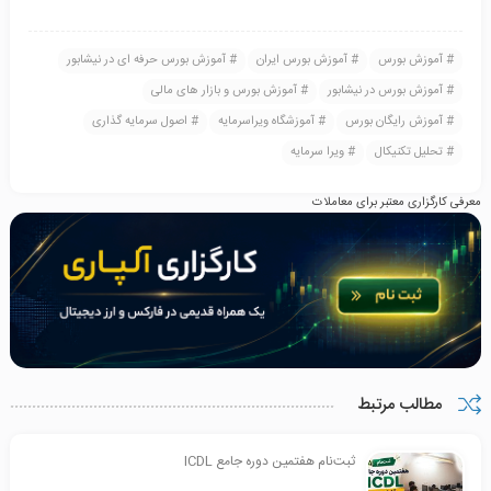
آموزش بورس
آموزش بورس ایران
آموزش بورس حرفه ای در نیشابور
آموزش بورس در نیشابور
آموزش بورس و بازار های مالی
آموزش رایگان بورس
آموزشگاه ویراسرمایه
اصول سرمایه گذاری
تحلیل تکنیکال
ویرا سرمایه
معرفی کارگزاری معتبر برای معاملات
مطالب مرتبط
ثبت‌نام هفتمین دوره جامع ICDL