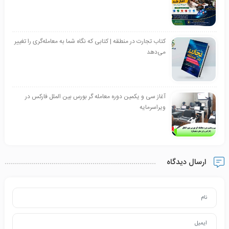
کتاب تجارت در منطقه | کتابی که نگاه شما به معامله‌گری را تغییر
می‌دهد
آغاز سی و یکمین دوره معامله گر بورس بین الملل فارکس در
ویراسرمایه
ارسال دیدگاه