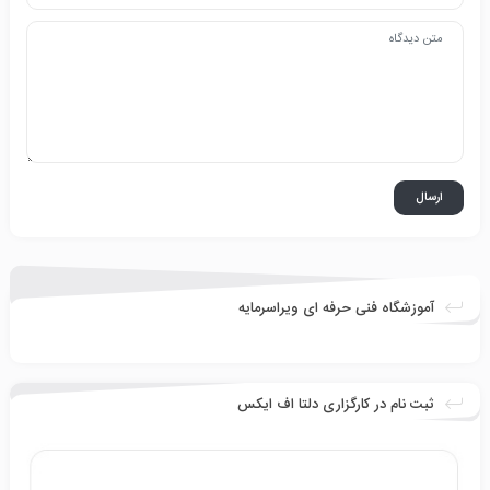
آموزشگاه فنی حرفه ای ویراسرمایه
ثبت نام در کارگزاری دلتا اف ایکس