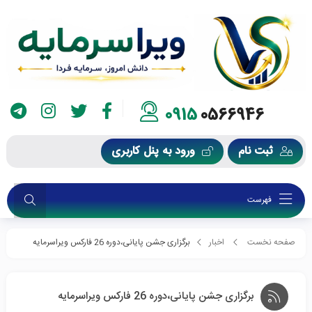
0915
0566946
ثبت نام
ورود به پنل کاربری
فهرست
صفحه نخست
اخبار
برگزاری جشن پایانی،دوره 26 فارکس ویراسرمایه
برگزاری جشن پایانی،دوره 26 فارکس ویراسرمایه