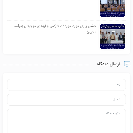
جشن پایان دوره، دوره 27 فارکس و ارزهای دیجیتال (درآمد
دلاری)
ارسال دیدگاه