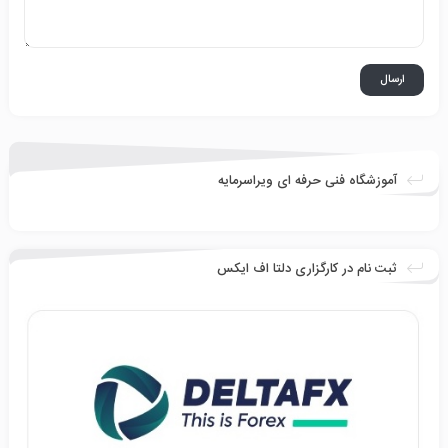
آموزشگاه فنی حرفه ای ویراسرمایه
ثبت نام در کارگزاری دلتا اف ایکس