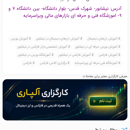
آدرس: نیشابور- شهرک قدس- بلوار دانشگاه- بین دانشگاه ۷ و
۹- اموزشگاه فنی و حرفه ای بازارهای مالی ویراسرمایه
آموزش ارزهای دیجیتال
آموزش ارزهای دیجیتال در نیشابور
آموزش بورس
آموزش بورس حرفه ای در نیشابور
آموزش تخصصی بازار فارکس در نیشابور
آموزش فارکس
آموزش فارکس در نیشابور
آموزشگاه بورس در نیشابور
آموزشگاه فنی حرفه ای ویراسرمایه
برگزاری کلاس فارکس
فارکس
معرفی کارگزاری معتبر برای معاملات