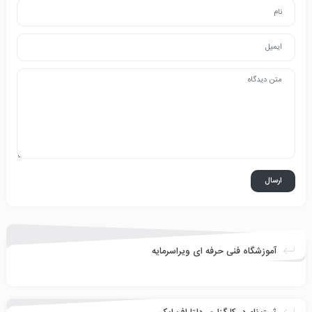
آموزشگاه فنی حرفه ای ویراسرمایه