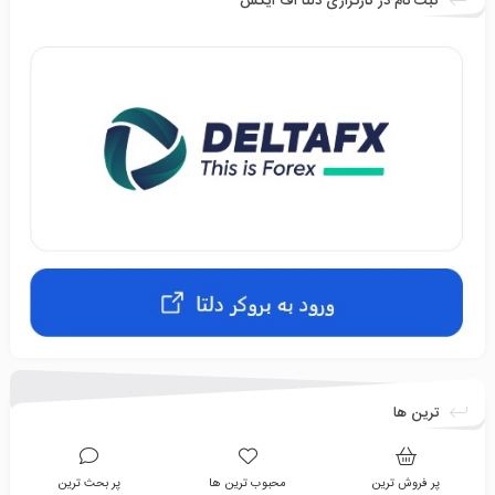
ثبت نام در کارگزاری دلتا اف ایکس
ترین ها
پر فروش ترین
محبوب ترین ها
پر بحث ترین