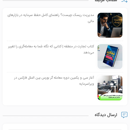
مطالب مرتبط
مدیریت ریسک چیست؟ راهنمای کامل حفظ سرمایه در بازارهای
مالی
کتاب تجارت در منطقه | کتابی که نگاه شما به معامله‌گری را تغییر
می‌دهد
آغاز سی و یکمین دوره معامله گر بورس بین الملل فارکس در
ویراسرمایه
ارسال دیدگاه