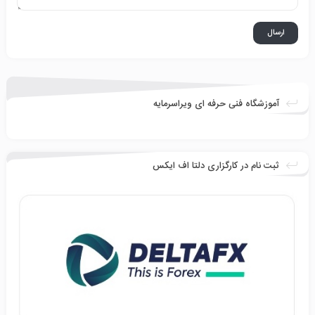
آموزشگاه فنی حرفه ای ویراسرمایه
ثبت نام در کارگزاری دلتا اف ایکس