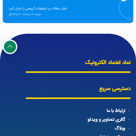
اخبار مقالات و تخفیفات گروهی را دنبال کنید
@MyViraSarmaye
نماد اعتماد الکترونیک
دسترسی سریع
ارتباط با ما
گالری تصاویر و ویدئو
وبلاگ