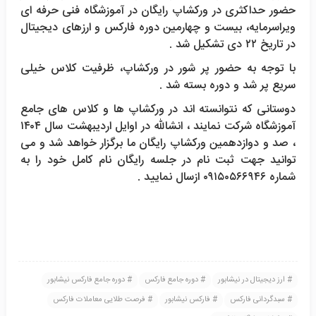
حضور حداکثری در ورکشاپ رایگان در آموزشگاه فنی حرفه ای
ویراسرمایه، بیست و چهارمین دوره فارکس و ارزهای دیجیتال
در تاریخ ۲۲ دی تشکیل شد .
با توجه به حضور پر شور در ورکشاپ، ظرفیت کلاس خیلی
سریع پر شد و دوره بسته شد .
دوستانی که نتوانسته اند در ورکشاپ ها و کلاس های جامع
آموزشگاه شرکت نمایند ، انشالله در اوایل اردیبهشت سال ۱۴۰۴
، صد و دوازدهمین ورکشاپ رایگان ما برگزار خواهد شد و می
توانید جهت ثبت نام در جلسه رایگان نام کامل خود را به
شماره ۰۹۱۵۰۵۶۶۹۴۶ ازسال نمایید .
ارز دیجیتال در نیشابور
دوره جامع فارکس
دوره جامع فارکس نیشابور
سبدگردانی فارکس
فارکس نیشابور
فرصت طلایی معاملات فارکس