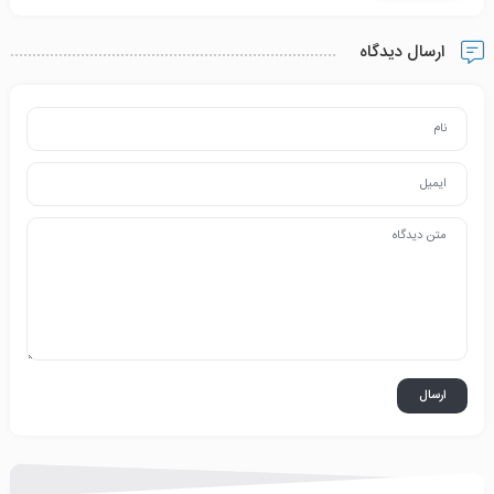
ارسال دیدگاه