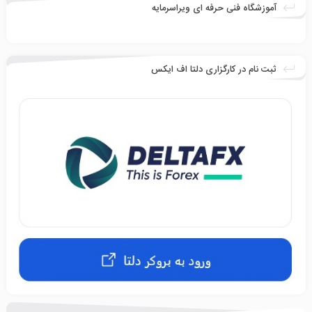
آموزشگاه فنی حرفه ای ویراسرمایه
ثبت نام در کارگزاری دلتا اف ایکس