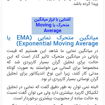
پیدا کرده باشد.
آشنایی با ابزار میانگین
متحرک یا Moving
Average
میانگین متحرک نمایی (EMA یا
Exponential Moving Average)
در میانگین نمایی ما شاهد این هستیم که قیمت
پایانی در میانگین متحرک تاثیر گذار است که این
حالت برای تحلیل گران بسیار کاربردی شد که
مخصوصا برای کسانی می خواستند به صورت کوتاه
مدتی کار کنند، زیرا این نوع اندیکاتور برای تحلیل
گران نوسانی بسیار کاربردی تر بود.
البته نمی توان به طور دقیق گفت که نمایی در تحلیل
تکنیکال کاربرد بیشتری دارد ولی می توان گفت نسبت
به حالت ساده از محبوبیت بیشتری برخوردار است.