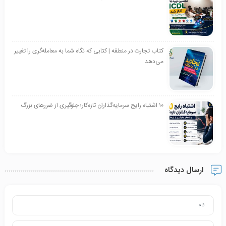
کتاب تجارت در منطقه | کتابی که نگاه شما به معامله‌گری را تغییر
می‌دهد
۱۰ اشتباه رایج سرمایه‌گذاران تازه‌کار؛ جلوگیری از ضررهای بزرگ
ارسال دیدگاه