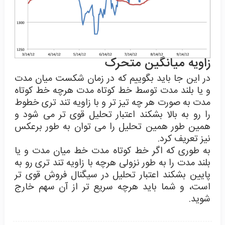
زاویه میانگین متحرک
در این جا باید بگوییم که در زمان شکست میان مدت
و یا بلند مدت توسط خط کوتاه مدت هرچه خط کوتاه
مدت به صورت هر چه تیز تر و با زاویه تند تری خطوط
را رو به بالا بشکند اعتبار تحلیل قوی تر می شود و
همین طور همین تحلیل را می توان به طور برعکس
نیز تعریف کرد.
به طوری که اگر خط کوتاه مدت خط میان مدت و یا
بلند مدت را به طور نزولی هرچه با زاویه تند تری رو به
پایین بشکند اعتبار تحلیل در سیگنال فروش قوی تر
است، و شما باید هرچه سریع تر از آن سهم خارج
شوید.