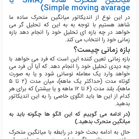
میانگین متحرک ساده
(SMA یا
Simple moving avarage)
در این نوع از اندیکاتور میانگین متحرک ساده ما
شاهد هستیم با توجه به به این که تحلیل گر می
خواهد در چه بازه ای تحلیل خود را انجام دهد بازه
زمانی خود را انتخاب می کند.
بازه زمانی چیست؟
بازه زمانی تعین کننده این است که فرد می خواهد با
چه دیدی تحلیل خود را انجام دهد. که آیا آن فرد می
خواهد وارد یک معامله نوسانی شود و یا به صورت
کوتاه مدت (حداکثر یک ماهه)، میان مدت (۲ تا ۵
ماهه)، بلند مدت (۶ تا ۱۲ ماهه و یا بیشتر) که برای هر
کدام از این ها باید الگوی خاصی را به این اندیکاتور
بدهید.
(در ادامه می گوییم که این الگو ها چگونه باید به
میانگین متحرک بدهید.)
حال به ادامه بحث خود در رابطه با میانگین متحرک