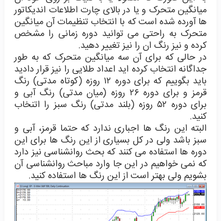
میانگین متحرک و یا در بالای چارت اطلاعات اندیکاتور
ها آورده شده است که با انتخاب تنظیمات آن میانگین
متحرک به راحتی می توانید دوره زمانی را مشخص
کرده و نیز رنگ ان را نیز تغییر دهید.
در حالی که برای آن سه میانگین متحرک که به طور
جداگانه انتخاب کرده اید اعداد طلایی را نیز قرار دادید
باید بگوییم که برای دوره ۱۲ روزه (کوتاه مدتی) رنگ
قرمز و برای دوره ۲۶ روزه (میان مدتی) رنگ آبی و
برای دوره ۵۲ روزه (بلند مدتی) رنگ سبز را اتنخاب
کنید.
البته این رنگ ها اجباری ندارد که حتما قرمز، آبی و
سبز باشد ولی در کل بسیاری از این رنگ ها برای این
دوره ها استفاده می کنند که بحث روانشناسی نیز دارد
که نمی خواهیم در این جا وارد مباحث روانشناسی آن
بشویم ولی بهتر است از این رنگ ها استفاده کنید.