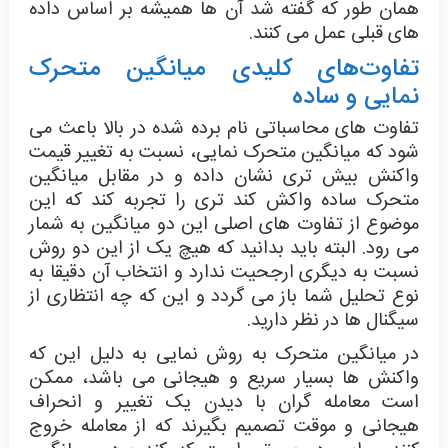
همان طور که گفته شد آن ها همیشه بر اساس داده
های قبلی عمل می کنند.
تفاوت‌های کلیدی میانگین متحرک
نمایی و ساده
تفاوت های محاسباتی نام برده شده در بالا باعث می
شود که میانگین متحرک نمایی، نسبت به تغییر قیمت
واکنش بیش تری نشان داده و در مقابل میانگین
متحرک ساده واکش کند تری را تجربه کند که این
موضوع از تفاوت های اصلی این دو میانگین به شمار
می رود. البته باید بدانید که هیچ یک از این دو روش
نسبت به دیگری ارجحیت ندارد و انتخاب آن دقیقا به
نوع تحلیل شما باز می گردد و این که چه انتظاری از
سیگنال ها در نظر دارید.
در میانگین متحرک به روش نمایی به دلیل این که
واکنش ها بسیار سریع و هیجانی می باشد، ممکن
است معامله گران با دیدن یک تغییر و انحراف
هیجانی و موقت تصمیم بگیرند که از معامله خروج