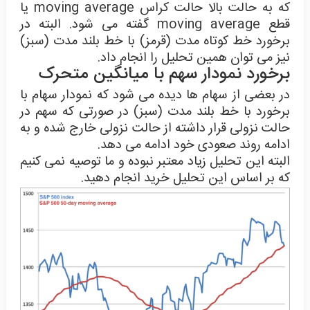
که به حالت بالا حالت کراس moving average یا
قطع moving average گفته می شود. البته در
برخورد خط کوتاه مدت (قرمز) با خط بلند مدت (سبز)
نیز می توان همین تحلیل را انجام داد.
برخورد نمودار سهم با میانگین متحرک
در بعضی از سهام ها دیده می شود که نمودار سهام با
برخورد با خط بلند مدت (سبز) در صورتی که سهم در
حالت نزولی قرار داشته از حالت نزولی خارج شده و به
ادامه روند صعودی خود ادامه می دهد.
البته این تحلیل زیاد معتبر نبوده و ما توصیه نمی کنیم
که بر اساس این تحلیل خرید انجام دهید.