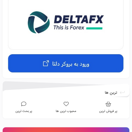
ترین ها
پر فروش ترین
محبوب ترین ها
پر بحث ترین