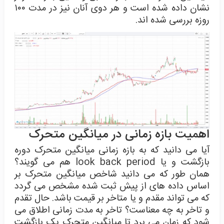
نشان داده شده است و هر دوی آنان نیز در مدت ۱۰۰
روزه بررسی شده اند.
اهمیت بازه زمانی در میانگین متحرک
آیا می دانید که به بازه زمانی میانگین متحرک دوره
بازگشت و یا look back period هم می گویند؟
همان طور که می دانید شاخص میانگین متحرک بر
اساس داده های از پیش ثبت شده مشخص می گردد
که می تواند مقدم و یا متاخر بر قیمت باشد. حال تقدم
و تاخر به چه معناست؟ تاخر به مدت زمانی اطلاق می
شود که زمان می برد تا میانگین متحرک یک بازگشت