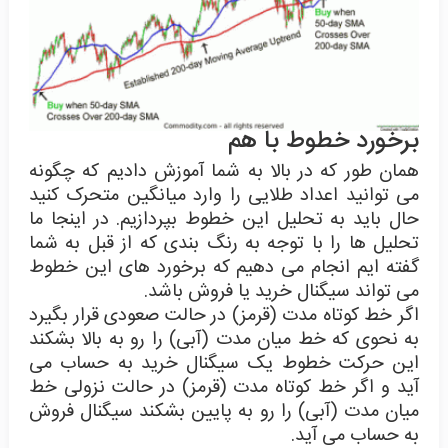
برخورد خطوط با هم
همان طور که در بالا به شما آموزش دادیم که چگونه
می توانید اعداد طلایی را وارد میانگین متحرک کنید
حال باید به تحلیل این خطوط بپردازیم. در اینجا ما
تحلیل ها را با توجه به رنگ بندی که از قبل به شما
گفته ایم انجام می دهیم که برخورد های این خطوط
می تواند سیگنال خرید یا فروش باشد.
اگر خط کوتاه مدت (قرمز) در حالت صعودی قرار بگیرد
به نحوی که خط میان مدت (آبی) را رو به بالا بشکند
این حرکت خطوط یک سیگنال خرید به حساب می
آید و اگر خط کوتاه مدت (قرمز) در حالت نزولی خط
میان مدت (آبی) را رو به پایین بشکند سیگنال فروش
به حساب می آید.