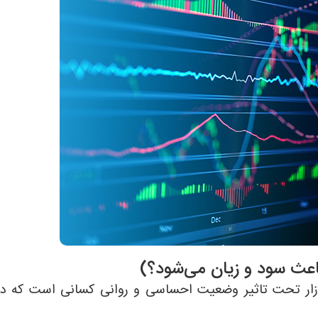
اعث سود و زیان می‌شود؟)
 بازار تحت تاثیر وضعیت احساسی و روانی کسانی است که د