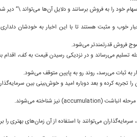
سهام خود را به فروش برسانند و دلایل آن‌ها می‌تواند \” دیر ش
بار خوب و مثبت هستند تا با این اخبار به خودشان دلداری 
موج فروش قدرتمندتر می‌شود.
له تسلیم می‌رساند و در نزدیکی رسیدن قیمت به کف، اقدام ب
ار به ثبات می‌رسد، روند رو به پایین متوقف می‌شود.
را تجربه کرده و بعد دوباره امید و خوش‌بینی بین سرمایه‌گذار
ac) نیز شناخته می‌شوند.
سرمایه‌گذاران می‌توانند با استفاده از آن زمان‌های بهتری را بر