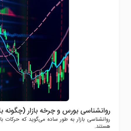
روانشناسی بورس و چرخه بازار (چگونه ب
روانشناسی بازار به طور ساده می‌گوید که حرکات
هستند.