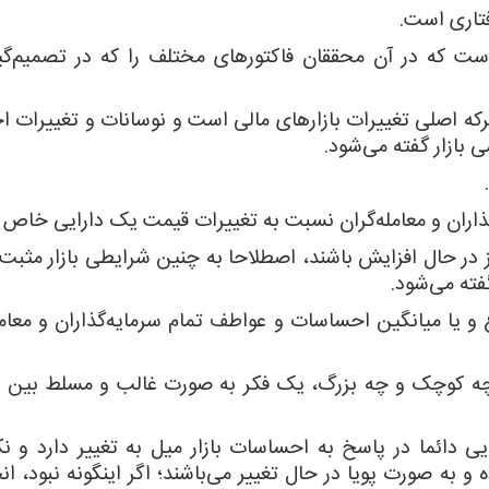
فتاری است.
ست که در آن محققان فاکتورهای مختلف را که در تصمیم‌گی
حرکه اصلی تغییرات بازارهای مالی است و نوسانات و تغییرات
بازار گفته می‌شود.
ذاران و معامله‌گران نسبت به تغییرات قیمت یک دارایی خاص
 در حال افزایش باشند، اصطلاحا به چنین شرایطی بازار مثبت 
فته می‌شود.
 یا میانگین احساسات و عواطف تمام سرمایه‌گذاران و معامله
، چه کوچک و چه بزرگ، یک فکر به صورت غالب و مسلط بین اف
ی دائما در پاسخ به احساسات بازار میل به تغییر دارد و نک
و به صورت پویا در حال تغییر می‌باشند؛ اگر اینگونه نبود، ا