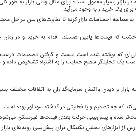
ر بازار بسیار معمول است؛ برای مثال وقتی بازار به طور کلی 
برای یک خریدار به وجود می‌آید.
 به مطالعه احساسات بازار کرده تا تفاوت‌های بین مراحل مختل
وحشت که قیمت‌ها پایین هستند، اقدام به خرید و در زمان
سانی‌ای که نوشته شده است نیست و گرفتن تصمیمات درست 
 است یک تحلیلگر سطح حمایت را به اشتباه تشخیص داده و ق
 بازار و دیدن واکنش سرمایه‌گذاران به اتفاقات مختلف بسیا
کند که چه تصمیم و یا فعالیتی در گذشته سودآور بوده است.
خت‌تر شده و پیش‌بینی حرکت بعدی قیمت‌ها غیرممکن می‌شود.
رس از ابزارهای تحلیل تکنیکال برای پیش‌بینی روندهای بازار 