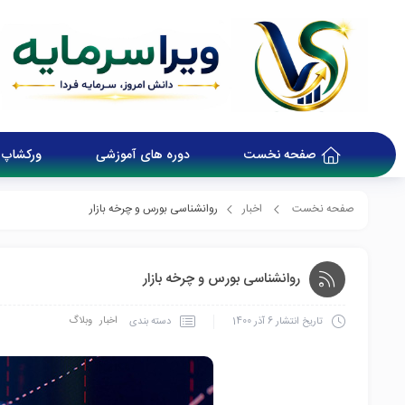
صفحه نخست
دوره های آموزشی
ورکشاپ 
صفحه نخست
اخبار
روانشناسی بورس و چرخه بازار
روانشناسی بورس و چرخه بازار
اخبار
وبلاگ
دسته بندی
تاریخ انتشار
6 آذر 1400