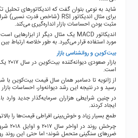
شاید به نوعی بتوان گفت که اندیکاتورهای تحلیل تکنی
برای مثال اندیکاتور RSI (شاخص 
مثبت بودن احساسات بازار انداره‌گیری می‌کند.
اندیکاتور MACD یک مثال دیگر از ابزا
مورد استفاده قرار می‌گیرد. به طور خلاصه ارتباط بی
بیت‌کوین و روانشناسی بازار
بازار 
است.
رسید و در نتیجه این رشد دیوانه‌وار، احساسات بازار
در چنین شرایطی هزاران سرمایه‌گذار جدید وارد با
ایجاد کردند.
طمع بسیار زیاد و خوش‌بینی افراطی قیمت‌ها را بالات
چرخش رو
ضرر‌های سنگینی متحمل شوند؛ اما حتی این روند رو 