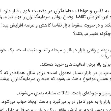
د به نفس و عواطف معامله‌گران در وضعیت خوبی قرار دارد.
ن افزایش تقاضا اوضاع روانی سرمایه‌گذاران را بهتر نیز می‌کن
‌کند و در صورت سقوط بازار تقاضا کاهش و عرضه افزایش پیدا م
گونه تغییر می‌کنند؟
بوده و وقتی بازار در فاز و مرحله رشد و مثبت است، یک خوش
‌آید.
برای بالا بردن فعالیت‌های خرید هستند.
‌پذیر در بازار بسیار معمول است؛ برای مثال همانطور که گ
 همین موضوع باعث می‌شود که هیجان سرمایه‌گذاران بیشتر
مینو و چرخه‌ای باعث اتفاقات مشابه بعدی می‌شوند.
 را به طور کامل در بر می‌گیرد و باعث ایجاد حباب می‌شود.
 و بدون توجه به ارزش واقعی یک دارایی و صرفا به دلیل اعت