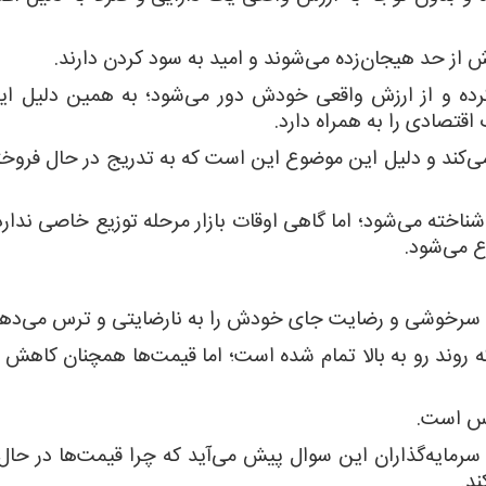
 از حد هیجان‌زده می‌شوند و امید به سود کردن دارند.
ده و از ارزش واقعی خودش دور می‌شود؛ به همین دلیل این
قتصادی را به همراه دارد.
‌کند و دلیل این موضوع این است که به تدریج در حال فروخ
 وضعیت به عنوان مرحله توزیع (distribution) شناخته می‌شود؛ اما گاهی اوقات بازار مرحله توزیع خاصی 
ع می‌شود.
س سرخوشی و رضایت جای خودش را به نارضایتی و ترس می‌دهد
ه روند رو به بالا تمام شده است؛ اما قیمت‌ها همچنان کاهش م
رس است.
 سرمایه‌گذاران این سوال پیش می‌آید که چرا قیمت‌ها در حا
د.