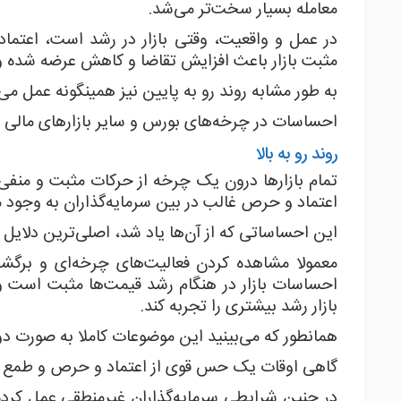
معامله بسیار سخت‌تر می‌شد.
در عمل و واقعیت، وقتی بازار در رشد است، اعتما
مثبت بازار باعث افزایش تقاضا و کاهش عرضه شده و ای
به طور مشابه روند رو به پایین نیز همینگونه عمل می
احساسات در چرخه‌های بورس و سایر بازارهای مالی چ
روند رو به بالا
تمام بازارها درون یک چرخه از حرکات مثبت و منفی 
اعتماد و حرص غالب در بین سرمایه‌گذاران به وجود می
این احساساتی که از آن‌ها یاد شد، اصلی‌ترین دلایل 
معمولا مشاهده کردن فعالیت‌های چرخه‌ای و برگشت
احساسات بازار در هنگام رشد قیمت‌ها مثبت است و
بازار رشد بیشتری را تجربه کند.
همانطور که می‌بینید این موضوعات کاملا به صورت دو
گاهی اوقات یک حس قوی از اعتماد و حرص و طمع بازار
در چنین شرایطی سرمایه‌گذاران غیرمنطقی عمل کرده