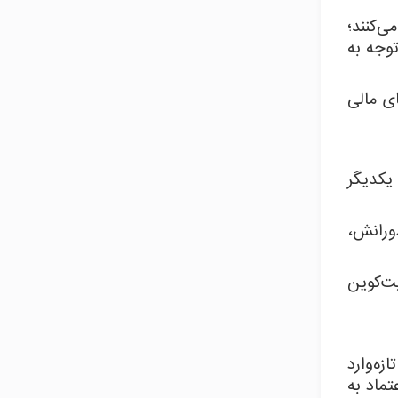
ی‌کنند؛
 توجه به
ای مالی
ر روی یکدیگر
ن قیمت تمام دورانش،
ت‌کوین
ن تازه‌وارد
ماد به