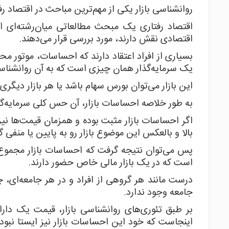
روانشناسی بازار یکی از مهم‌ترین مباحث در اقتصاد ر
اقتصاد رفتاری یک مبحث مطالعاتی میان‌رشته‌ای ا
اقتصادی نقش دارند، مورد بررسی قرار می‌دهند.
بسیاری از افراد اعتقاد دارند که احساسات، موتور م
یک سرمایه‌گذار همان چیزی است که به آن روانشناسی 
این بازار می‌توان بورس سهام باشد یا هر بازار دیگری.
به طور خلاصه احساسات بازار، آن حس کلی سرمایه‌گ
اگر احساسات بازار مثبت بوده و همزمان قیمت‌ها نیز
بالا و بالعکس این موضوع بازار رو به پایین یا منفی گ
پس می‌توان نتیجه گرفت که احساسات بازار مجموع و
است که در یک بازار مالی خاص حضور دارند.
درست مانند هر گروهی از افراد و در هر جامعه‌ای
جامعه وجود ندارد.
بر طبق تئوری‌های روانشناسی بازار، قیمت یک دارای
اینجاست که خود این احساسات بازار نیز ایستا نبوده 