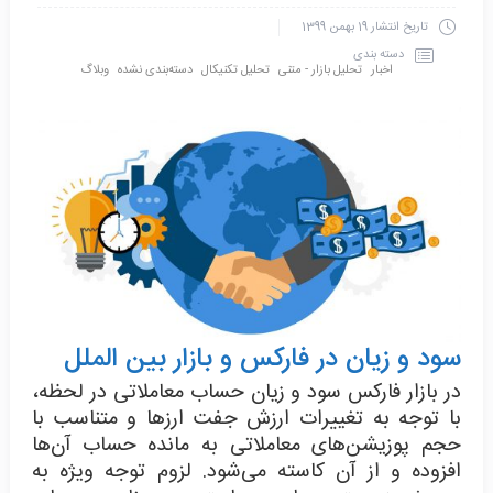
تاریخ انتشار
19 بهمن 1399
دسته بندی
اخبار
تحلیل بازار - متنی
تحلیل تکنیکال
دسته‌بندی نشده
وبلاگ
سود و زیان در فارکس و بازار بین الملل
در بازار فارکس سود و زیان حساب معاملاتی در لحظه،
با توجه به تغییرات ارزش جفت ارزها و متناسب با
حجم پوزیشن‌های معاملاتی به مانده ‌حساب آن‌ها
افزوده و از آن کاسته می‌شود. لزوم توجه ویژه به