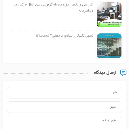
آغاز سی و یکمین دوره معامله گر بورس بین الملل فارکس در
ویراسرمایه
تحلیل تکنیکال ،بنیادی یا ذهنی؟ قسمت۵۹
ارسال دیدگاه