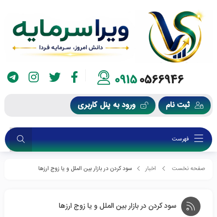
0915
0566946
ثبت نام
ورود به پنل کاربری
فهرست
صفحه نخست
اخبار
سود کردن در بازار بین الملل و یا زوج ارزها
سود کردن در بازار بین الملل و یا زوج ارزها