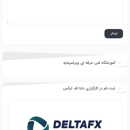
آموزشگاه فنی حرفه ای ویراسرمایه
ثبت نام در کارگزاری دلتا اف ایکس