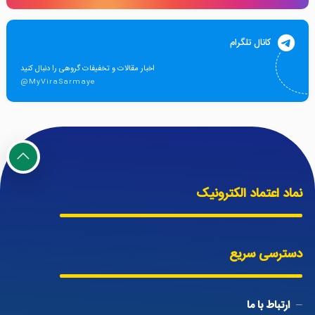
کانال تلگرام
اخبار مقالات و تخفیفات گروهی را دنبال کنید
@MyViraSarmaye
نماد اعتماد الکترونیک
دسترسی سریع
ارتباط با ما