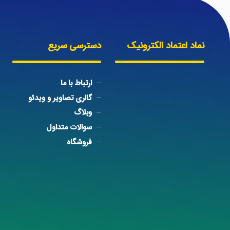
نماد اعتماد الکترونیک
دسترسی سریع
ارتباط با ما
گالری تصاویر و ویدئو
وبلاگ
سوالات متداول
فروشگاه