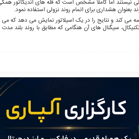
ولی نیستند اما کاملا مشخص است که قله های اندیکاتور همگ
 بعنوان هشداری برای اتمام روند نزولی استفاده نمود.
می کند و نتایج را در یک اسیلاتور نمایش می دهد که می تو
 تکنیکال، سیگنال های آن هنگامی که مطابق با روند بلند مدت ب