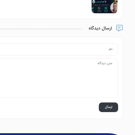
ارسال دیدگاه