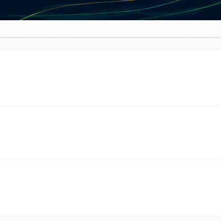
قلاب ، نبش انقلاب ۶
۰۵۸
۳۲۵۰۵۵۱۶
ان سیدجمال الدین اسدآبادی ،
۰۵۸
۳۲۲۲۳۴۰۳
قه مهر ، پلاک ۲۱۷