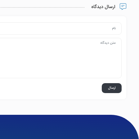
ارسال دیدگاه