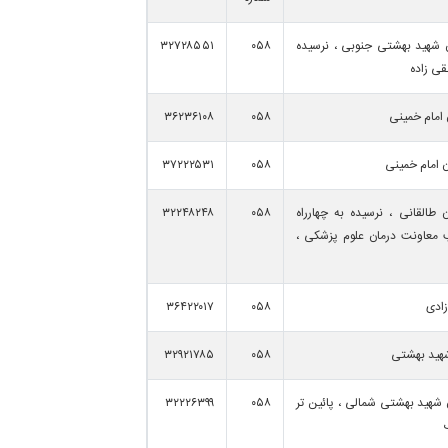
ن شهید بهشتی جنوبی ، نرسیده
۰۵۸
۳۲۷۲۸۵۵۱
قی زاده
 امام خمینی
۰۵۸
۳۶۲۳۶۱۰۸
ن امام خمینی
۰۵۸
۳۷۲۲۲۵۳۱
ن طالقانی ، نرسیده به چهارراه
۰۵۸
۳۲۲۴۸۲۴۸
 معاونت درمان علوم پزشکی ،
زادی
۰۵۸
۳۶۴۲۲۰۱۷
 شهید بهشتی
۰۵۸
۳۲۹۲۱۷۸۵
ن شهید بهشتی شمالی ، پائین تر
۰۵۸
۳۲۲۲۶۳۹۹