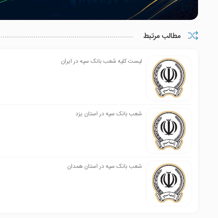
۱۴
گرمه
۱۵۰۲۰۶۷
گرمه
گرمه ، خیابان ان
مطالب مرتبط
۱۵
باجه شهرداری
۱۵۰۲۰۳۹/۰۱
بجنورد
بجنورد ، خیاب
مهر بجنورد
جنب شهرداری منط
لیست کلیه شعب بانک سپه در ایران
شعب بانک سپه در استان یزد
شعب بانک سپه در استان همدان