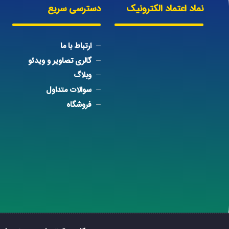
نماد اعتماد الکترونیک
دسترسی سریع
ارتباط با ما
گالری تصاویر و ویدئو
وبلاگ
سوالات متداول
فروشگاه