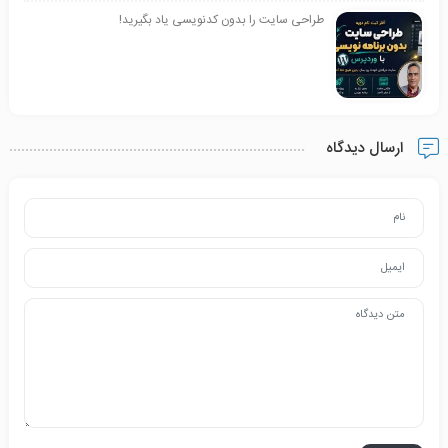
طراحی سایت را بدون کدنویسی یاد بگیرید!
ارسال دیدگاه