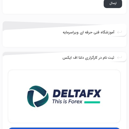
آموزشگاه فنی حرفه ای ویراسرمایه
ثبت نام در کارگزاری دلتا اف ایکس