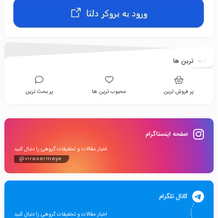
ترین ها
پر فروش ترین
محبوب ترین ها
پر بحث ترین
صفحه اینستاگرام
اخبار مقالات و تخفیفات گروهی را دنبال کنید
@virasarmaye
کانال تلگرام
اخبار مقالات و تخفیفات گروهی را دنبال کنید