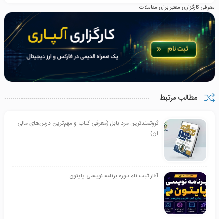
معرفی کارگزاری معتبر برای معاملات
مطالب مرتبط
ثروتمندترین مرد بابل (معرفی کتاب و مهم‌ترین درس‌های مالی
آن)
آغاز ثبت نام دوره برنامه نویسی پایتون