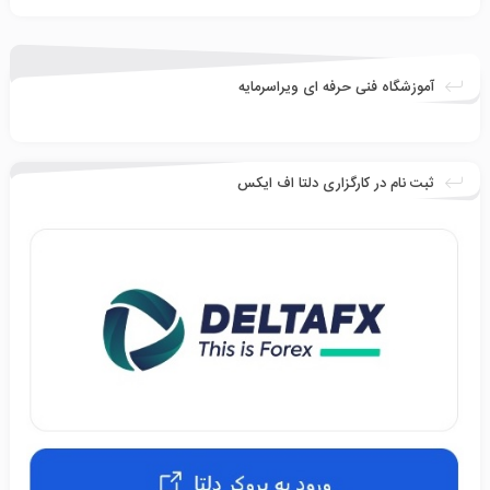
آموزشگاه فنی حرفه ای ویراسرمایه
ثبت نام در کارگزاری دلتا اف ایکس