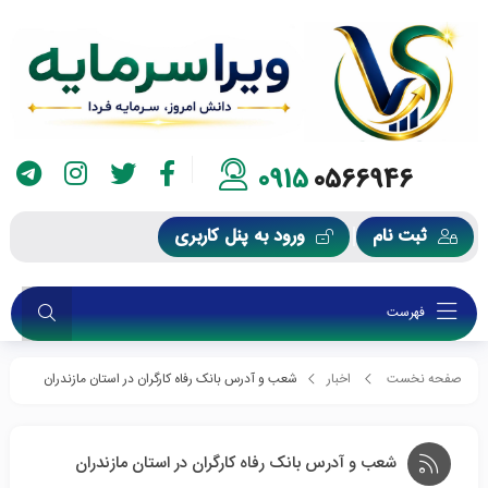
0915
0566946
ثبت نام
ورود به پنل کاربری
فهرست
صفحه نخست
اخبار
شعب و آدرس بانک رفاه کارگران در استان مازندران
شعب و آدرس بانک رفاه کارگران در استان مازندران