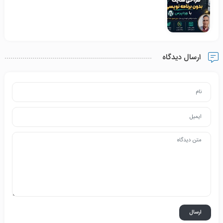
ارسال دیدگاه