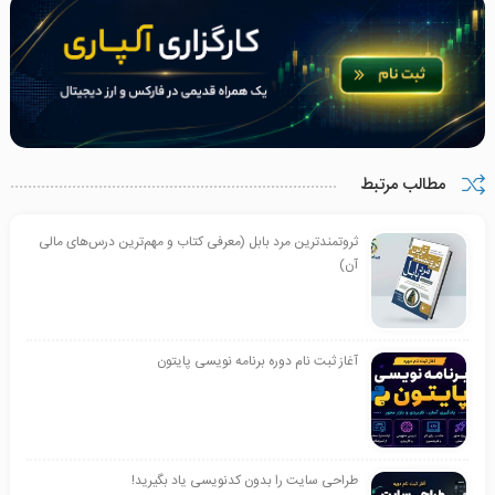
مطالب مرتبط
ثروتمندترین مرد بابل (معرفی کتاب و مهم‌ترین درس‌های مالی
آن)
آغاز ثبت نام دوره برنامه نویسی پایتون
طراحی سایت را بدون کدنویسی یاد بگیرید!