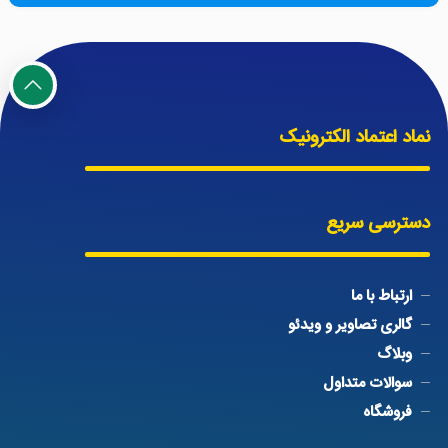
نماد اعتماد الکترونیک
دسترسی سریع
ارتباط با ما
گالری تصاویر و ویدئو
وبلاگ
سوالات متداول
فروشگاه