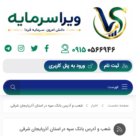
0915
0566946
ثبت نام
ورود به پنل کاربری
فهرست
صفحه نخست
اخبار
شعب و آدرس بانک سپه در استان آذربایجان شرقی
شعب و آدرس بانک سپه در استان آذربایجان شرقی