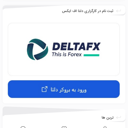
ثبت نام در کارگزاری دلتا اف ایکس
ترین ها