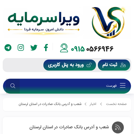
0915
0566946
ثبت نام
ورود به پنل کاربری
فهرست
صفحه نخست
اخبار
شعب و آدرس بانک صادرات در استان لرستان
شعب و آدرس بانک صادرات در استان لرستان