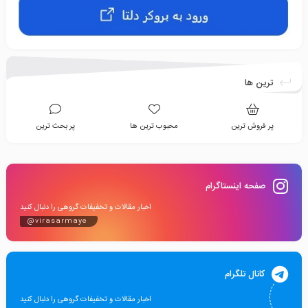
ترین ها
پر فروش ترین
محبوب ترین ها
پر بحث ترین
صفحه اینستاگرام
اخبار مقالات و تخفیفات گروهی را دنبال کنید
@virasarmaye
کانال تلگرام
اخبار مقالات و تخفیفات گروهی را دنبال کنید