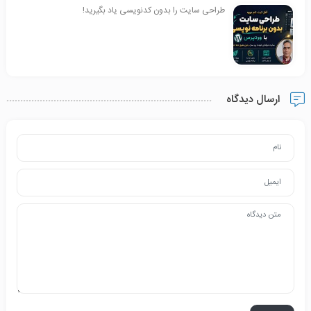
طراحی سایت را بدون کدنویسی یاد بگیرید!
ارسال دیدگاه