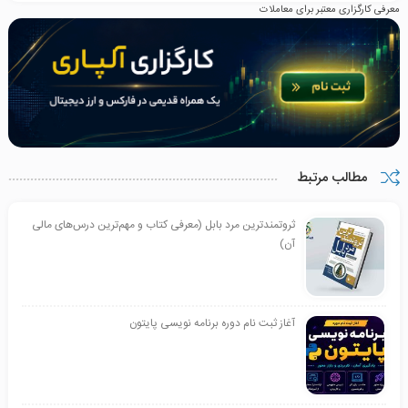
معرفی کارگزاری معتبر برای معاملات
مطالب مرتبط
ثروتمندترین مرد بابل (معرفی کتاب و مهم‌ترین درس‌های مالی
آن)
آغاز ثبت نام دوره برنامه نویسی پایتون