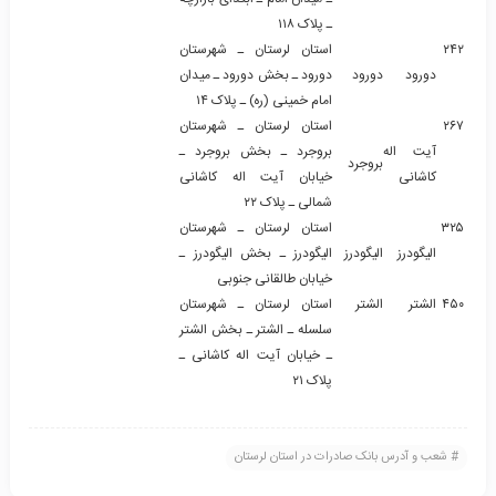
ـ پلاک ۱۱۸
۲۴۲
استان لرستان ـ شهرستان
دورود
دورود
دورود ـ بخش دورود ـ میدان
امام خمینی (ره) ـ پلاک ۱۴
۲۶۷
استان لرستان ـ شهرستان
آیت اله
بروجرد ـ بخش بروجرد ـ
بروجرد
کاشانی
خیابان آیت اله کاشانی
شمالی ـ پلاک ۲۲
۳۲۵
استان لرستان ـ شهرستان
الیگودرز
الیگودرز
الیگودرز ـ بخش الیگودرز ـ
خیابان طالقانی جنوبی
۴۵۰
الشتر
الشتر
استان لرستان ـ شهرستان
سلسله ـ الشتر ـ بخش الشتر
ـ خیابان آیت اله کاشانی ـ
پلاک ۲۱
شعب و آدرس بانک صادرات در استان لرستان