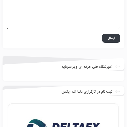
آموزشگاه فنی حرفه ای ویراسرمایه
ثبت نام در کارگزاری دلتا اف ایکس