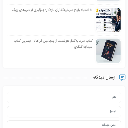
۱۰ اشتباه رایج سرمایه‌گذاران تازه‌کار؛ جلوگیری از ضررهای بزرگ
کتاب سرمایه‌گذار هوشمند از بنجامین گراهام | بهترین کتاب
سرمایه گذاری
ارسال دیدگاه