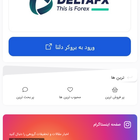
ترین ها
پر فروش ترین
محبوب ترین ها
پر بحث ترین
صفحه اینستاگرام
اخبار مقالات و تخفیفات گروهی را دنبال کنید