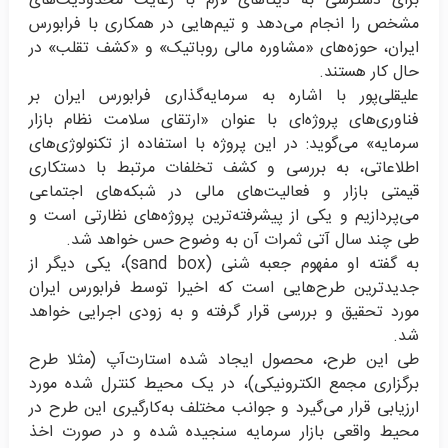
برای دسترسی به دیتاهای لازم با رعایت محدودیت‌های
مشخص را انجام می‌دهد و تیم‌هایی در همکاری با فرابورس
ایران، حوزه‌های «مشاوره مالی روباتیک» و «کشف تقلب» در
حال کار هستند.
علیقلی‌پور با اشاره به سرمایه‌گذاری فرابورس ایران بر
فناوری‌های پروژه‌ای با عنوان «ارتقای سلامت نظام بازار
سرمایه» می‌گوید: در این پروژه با استفاده از تکنولوژی‌های
اطلاعاتی، به بررسی و کشف تخلفات مرتبط با دستکاری
قیمتی بازار و فعالیت‌های مالی در شبکه‌های اجتماعی
می‌پردازیم و یکی از پیشرفته‌ترین پروژه‌های نظارتی است و
طی چند سال آتی ثمرات آن به وضوح حس خواهد شد.
به گفته او مفهوم جعبه شنی (sand box)، یکی دیگر از
جدیدترین طرح‌هایی است که اخیرا توسط فرابورس ایران
مورد تحقیق و بررسی قرار گرفته و به زودی اجرایی خواهد
شد.
طی این طرح، محصول ایجاد شده استارت‌آپ (مثلا طرح
برگزاری مجمع الکترونیکی)، در یک محیط کنترل شده مورد
ارزیابی قرار می‌گیرد و جوانب مختلف به‌کارگیری این طرح در
محیط واقعی بازار سرمایه سنجیده شده و در صورت اخذ