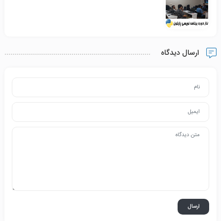
ارسال دیدگاه