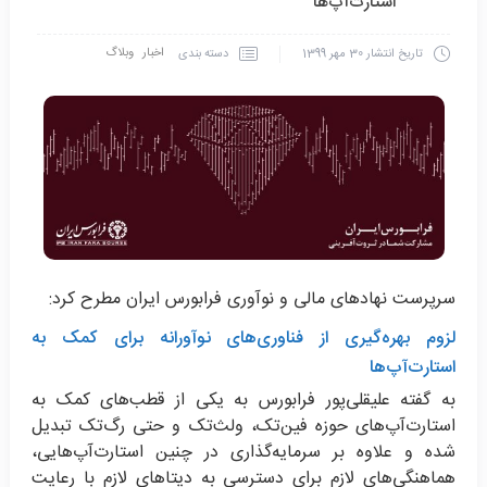
استارت‌آپ‌ها
اخبار
وبلاگ
دسته بندی
تاریخ انتشار
30 مهر 1399
سرپرست نهادهای مالی و نوآوری فرابورس ایران مطرح کرد:
لزوم بهره‌گیری از فناوری‌های نوآورانه برای کمک به
استارت‌آپ‌ها
به گفته علیقلی‌پور فرابورس به یکی از قطب‌های کمک به
استارت‌آپ‌های حوزه فین‌تک، ولث‌تک و حتی رگ‌تک تبدیل
شده و علاوه بر ‏سرمایه‌گذاری در چنین استارت‌آپ‌هایی،
هماهنگی‌های لازم برای دسترسی به دیتاهای لازم با رعایت