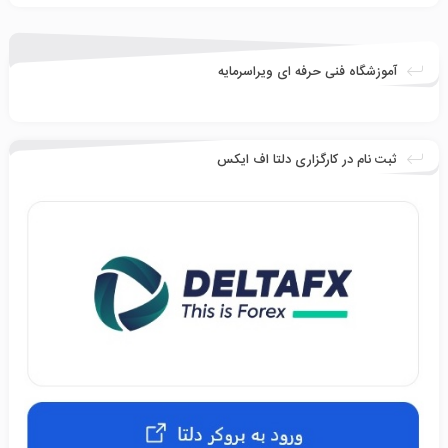
آموزشگاه فنی حرفه ای ویراسرمایه
ثبت نام در کارگزاری دلتا اف ایکس