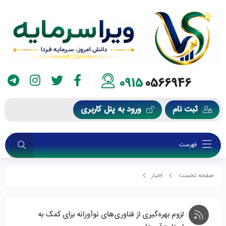
0915
0566946
ثبت نام
ورود به پنل کاربری
فهرست
صفحه نخست
اخبار
لزوم بهره‌گیری از فناوری‌های نوآورانه برای کمک به استارت‌آپ‌ها
لزوم بهره‌گیری از فناوری‌های نوآورانه برای کمک به