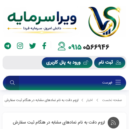
0915
0566946
ثبت نام
ورود به پنل کاربری
فهرست
صفحه نخست
اخبار
لزوم دقت به نام نمادهای مشابه در هنگام ثبت سفارش
لزوم دقت به نام نمادهای مشابه در هنگام ثبت سفارش