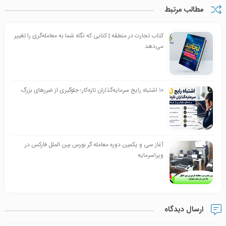
مطالب مرتبط
کتاب تجارت در منطقه | کتابی که نگاه شما به معامله‌گری را تغییر
می‌دهد
۱۰ اشتباه رایج سرمایه‌گذاران تازه‌کار؛ جلوگیری از ضررهای بزرگ
آغاز سی و یکمین دوره معامله گر بورس بین الملل فارکس در
ویراسرمایه
ارسال دیدگاه