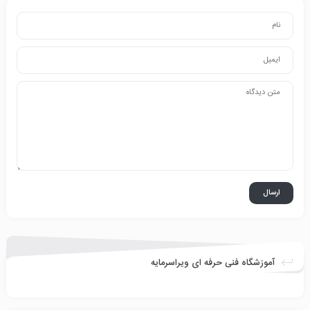
آموزشگاه فنی حرفه ای ویراسرمایه