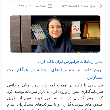
اخبار
وبلاگ
دسته بندی
تاریخ انتشار
16 اردیبهشت 1399
مدیر ارتباطات فرابورس ایران تاکید کرد :‏
لزوم دقت به نام نمادهای مشابه در هنگام ثبت
سفارش
بنی‌اسدی با تاکید بر اهمیت آموزش، سواد مالی و دانش
سرمایه‌گذاری
پیش از ورود افراد به بازار سرمایه توصیه کرد
که سرمایه‌گذاران ‏در ابتدا به طور غیرمستقیم از طریق
صندوق‌های سرمایه‌گذاری و یا شرکت‌های سبدگردان اقدام