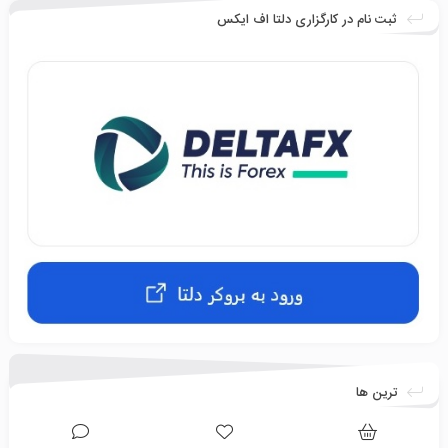
ثبت نام در کارگزاری دلتا اف ایکس
ترین ها