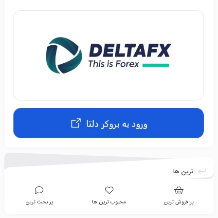
ترین ها
پر فروش ترین
محبوب ترین ها
پر بحث ترین