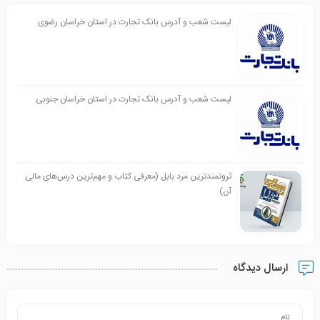
لیست شعب و آدرس بانک تجارت در استان خراسان رضوی
لیست شعب و آدرس بانک تجارت در استان خراسان جنوبی
ثروتمندترین مرد بابل (معرفی کتاب و مهم‌ترین درس‌های مالی
آن)
ارسال دیدگاه