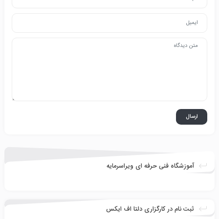
آموزشگاه فنی حرفه ای ویراسرمایه
ثبت نام در کارگزاری دلتا اف ایکس