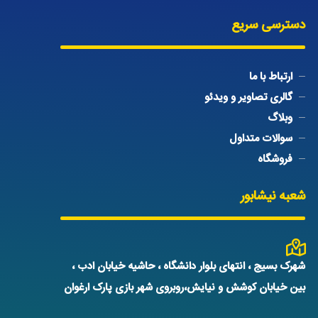
دسترسی سریع
ارتباط با ما
گالری تصاویر و ویدئو
وبلاگ
سوالات متداول
فروشگاه
شعبه نیشابور
شهرک بسیج ، انتهای بلوار دانشگاه ، حاشیه خیابان ادب ،
بین خیابان کوشش و نیایش،روبروی شهر بازی پارک ارغوان