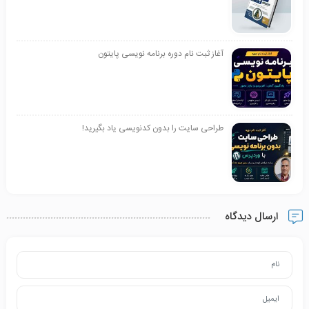
آغاز ثبت نام دوره برنامه نویسی پایتون
طراحی سایت را بدون کدنویسی یاد بگیرید!
ارسال دیدگاه