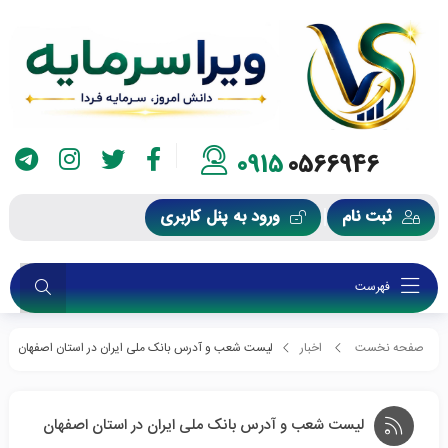
0915
0566946
ثبت نام
ورود به پنل کاربری
فهرست
صفحه نخست
اخبار
لیست شعب و آدرس بانک ملی ایران در استان اصفهان
لیست شعب و آدرس بانک ملی ایران در استان اصفهان