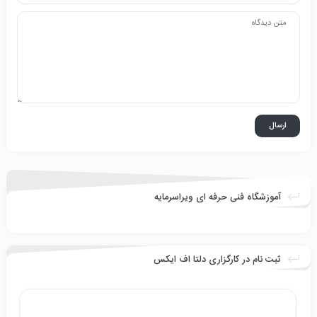
آموزشگاه فنی حرفه ای ویراسرمایه
ثبت نام در کارگزاری دلتا اف ایکس