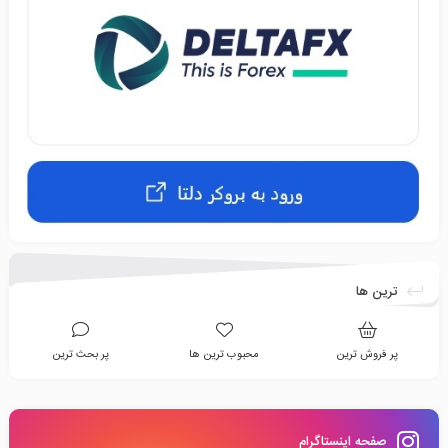
ترین ها
پر فروش ترین
محبوب ترین ها
پر بحث ترین
صفحه اینستاگرام