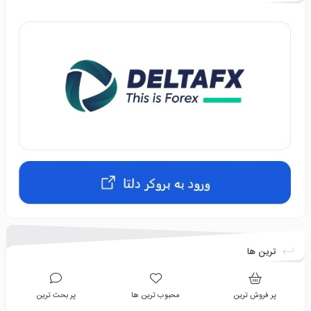
ترین ها
پر فروش ترین
محبوب ترین ها
پر بحث ترین