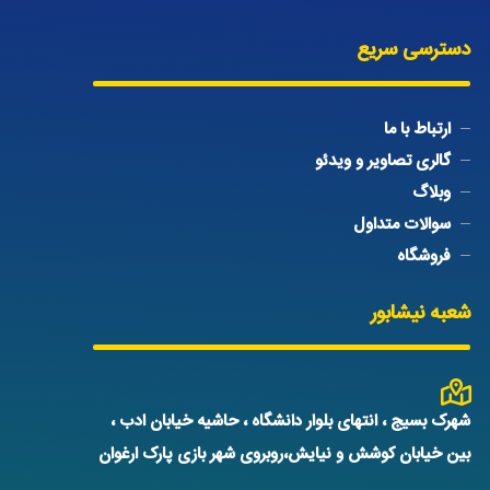
دسترسی سریع
ارتباط با ما
گالری تصاویر و ویدئو
وبلاگ
سوالات متداول
فروشگاه
شعبه نیشابور
شهرک بسیج ، انتهای بلوار دانشگاه ، حاشیه خیابان ادب ،
بین خیابان کوشش و نیایش،روبروی شهر بازی پارک ارغوان