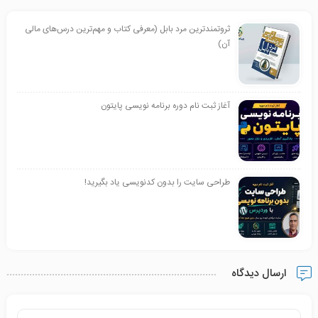
ثروتمندترین مرد بابل (معرفی کتاب و مهم‌ترین درس‌های مالی
آن)
آغاز ثبت نام دوره برنامه نویسی پایتون
طراحی سایت را بدون کدنویسی یاد بگیرید!
ارسال دیدگاه