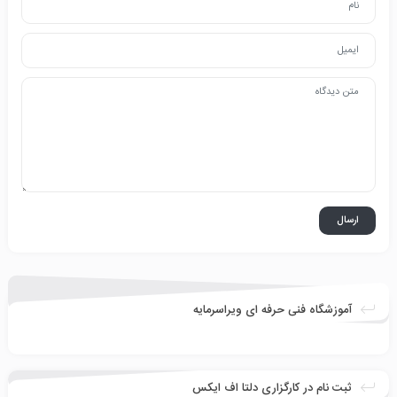
آموزشگاه فنی حرفه ای ویراسرمایه
ثبت نام در کارگزاری دلتا اف ایکس