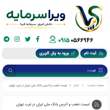
0915
0566946
ثبت نام
ورود به پنل کاربری
فهرست
صفحه نخست
اخبار
لیست شعب و آدرس بانک ملی ایران در غرب تهران
لیست شعب و آدرس بانک ملی ایران در غرب تهران