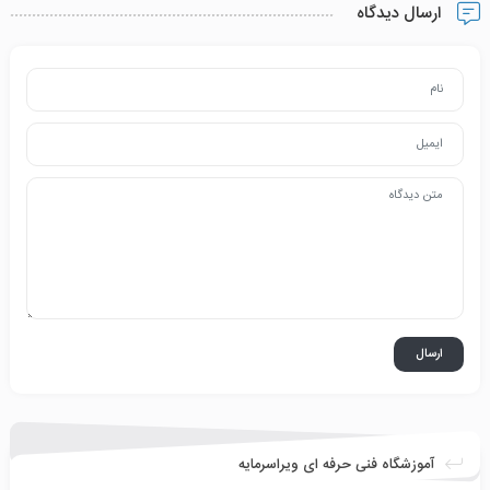
ارسال دیدگاه
آموزشگاه فنی حرفه ای ویراسرمایه