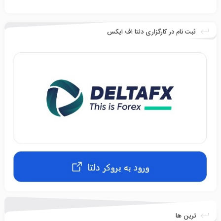
ثبت نام در کارگزاری دلتا اف ایکس
ترین ها