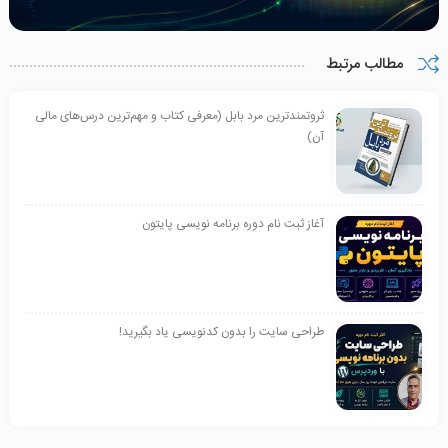
مطالب مرتبط
ثروتمندترین مرد بابل (معرفی کتاب و مهم‌ترین درس‌های مالی
آن)
آغاز ثبت نام دوره برنامه نویسی پایتون
طراحی سایت را بدون کدنویسی یاد بگیرید!