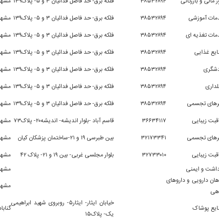
ر مالی و بازرگانی
۳۸۵۳۲۸۹۴
فلکه برق- حد فاصل فدائیان ۳ و ۵- پلاک۱۳۹
مشهد
مات آموزشی
۳۸۵۳۲۸۹۴
فلکه برق- حد فاصل فدائیان ۳ و ۵- پلاک۱۳۹
مشهد
ات تغذیه ای
۳۸۵۳۲۸۹۴
فلکه برق- حد فاصل فدائیان ۳ و ۵- پلاک۱۳۹
مشهد
یع غذایی
۳۸۵۳۲۸۹۴
فلکه برق- حد فاصل فدائیان ۳ و ۵- پلاک۱۳۹
مشهد
دشگری
۳۸۵۳۲۸۹۴
فلکه برق- حد فاصل فدائیان ۳ و ۵- پلاک۱۳۹
مشهد
داری
۳۸۵۳۲۸۹۴
فلکه برق- حد فاصل فدائیان ۳ و ۵- پلاک۱۳۹
مشهد
رهای تجسمی
۳۸۵۳۲۸۹۴
فلکه برق- حد فاصل فدائیان ۳ و ۵- پلاک۱۳۹
مشهد
قبت زیبایی
۳۶۶۳۴۱۱۷
قاسم آباد -بلوار اندیشه- اندیشه۲۰- پلاک۷۳
مشهد
رهای تجسمی
۳۲۱۷۳۳۴۱
بین طبرسی ۱۹ و ۲۱-ساختمان پزشکان کیان
مشهد
قبت زیبایی
۳۲۷۳۳۰۱۰
بلوار مجلسی غربی- بین ۱۹ و ۲۱- پلاک ۴۲
مشهد
اشت و ایمنی
مشهد
هان دارویی و داروهای
مشهد
اهی
خیابان ایثار- ایثار۵- روبروی شهید ابراهیمی
ایع پوشاک
گناباد
یک- پلاک۱۵