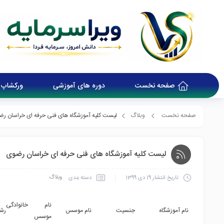
صفحه نخست
دوره های آموزشی
ورکشاپ 
صفحه نخست
وبلاگ
لیست کلیه آموزشگاه های فنی حرفه ای خراسان رض
لیست کلیه آموزشگاه های فنی حرفه ای خراسان رضوی
وبلاگ
دسته بندی
تاریخ انتشار
19 دی 1399
نام خانوادگی
نام آموزشگاه
جنسیت
نام موسس
رش
موسس