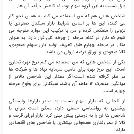
بازار نسبت به این گروه سهام بود، نه کاهش درآمد آن ها.
شاخص هایی هم که من استفاده می کنم به همین نحو کار
می کنند، این ها بر اساس شرایط بازار سیگنال صعودی یا
نزولی را منعکس کرده و من با ترکیب این موارد متوجه می
شوم که بازار در کدام مرحله از چرخه کلی قرار دارد. به عنوان
مثال در مرحله چهارم طبق تعریف اولیه بازار سهام صعودی،
کالا صعودی و اوراق قرضه نزولی می باشد.
یکی از شاخص هایی که من استفاده می کنم نرخ بهره تجاری
است، این نرخ بهره برای تامین سرمایه نهاد ها و شرکت ها
در نظر گرفته شده است.اگر مقدار این شاخص بالاتر از
میانگین متحرک ۱۲ ماهه آن باشد، سیگنالی برای وقوع مرحله
چهارم است.
از آنجایی که بازار سهام نسبت به سایر بازارها وابستگی
بیشتری به رواشناسی جمعی دارد، ممکن است نتوان با
شاخص ها آن را به درستی پیش بینی کرد. بازار اوراق قرضه و
کالا از نظر رفتاری همخوانی بیشتری با شاخص های اقتصادی
دارند.