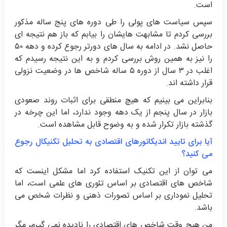
است.
سپس سیاست های پولی را طی دوره های پنج ساله مذکور
بررسی کردم تا مشابهت هایشان را بیابم که باز هم نتیجه ای
حاصل نشد. در ادامه به سال های دورتر رجوع کرده و دهه ۵۰
را نیز به همین روش بررسی کردم و به این نتیجه رسیدم که
اغلب در ۳ سال از دوره ۵ ساله شاخص ها در وضعیت نزولی
قرار داشته اند.
بنابراین می بینیم که هیچ منطقی برای اثبات روند صعودی
بازار در سال پنجم از یک دهه وجود ندارد، اما این چرخه در
گذشته بازار تکرار شده و به وضوح قابل مشاهده است.
آیا برای تایید اندیکاتورهای اقتصادی به تحلیل تکنیکال رجوع
می کنید؟
می توان از این تکنیک استفاده کرد اما مشکل اینست که
شاخص های اقتصادی بر اساس تئوری های علمی است، اما
تحلیل نموداری بر اساس تصورات ذهنی و نظرات شخص می
باشد.
من هیچ وقت شاخص های اقتصادی را نادیده نمی گیرم، مگر