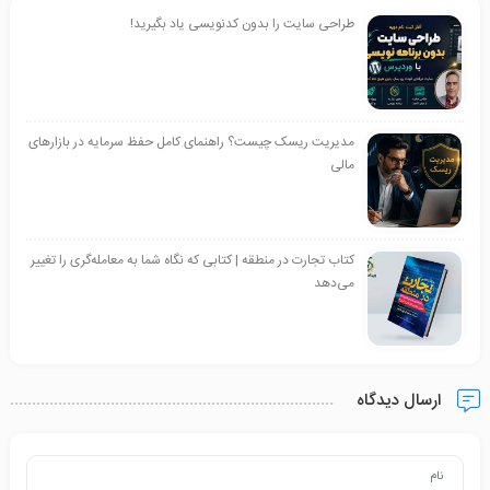
طراحی سایت را بدون کدنویسی یاد بگیرید!
مدیریت ریسک چیست؟ راهنمای کامل حفظ سرمایه در بازارهای
مالی
کتاب تجارت در منطقه | کتابی که نگاه شما به معامله‌گری را تغییر
می‌دهد
ارسال دیدگاه