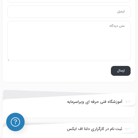
آموزشگاه فنی حرفه ای ویراسرمایه
ثبت نام در کارگزاری دلتا اف ایکس