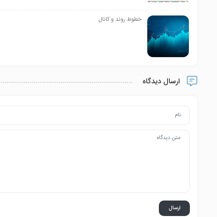
خطوط روند و کانال
ارسال دیدگاه