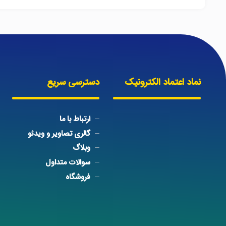
نماد اعتماد الکترونیک
دسترسی سریع
ارتباط با ما
گالری تصاویر و ویدئو
وبلاگ
سوالات متداول
فروشگاه