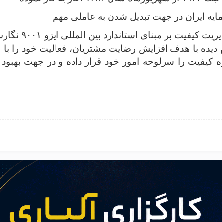
مایه ایران در جهت تبدیل شدن به عاملی مهم
و مؤثر در بازار مالی از طریق استقرار سیستم مدی
ش دیده با هدف افزایش رضایت مشتریان، فعالیت خود را با 
کیفیت را سرلوحه امور خود قرار داده و در جهت بهبود