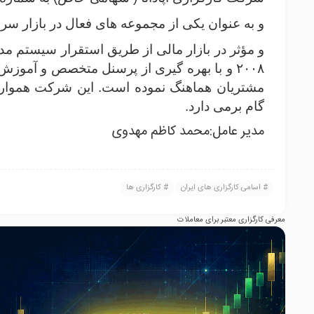
و به عنوان یکی از مجموعه های فعال در بازار سر
۲۰۰۸ و با بهره گیری از پرسنل متخصص و آموز
مشتریان هماهنگ نموده است. این شرکت همواره 
گام برمی دارد.
مدیر عامل:محمد کاظم مهدوی
اسامی کارگزاری های ایران
کارگزاری ها
معرفی کارگزاری معتبر برای معاملات