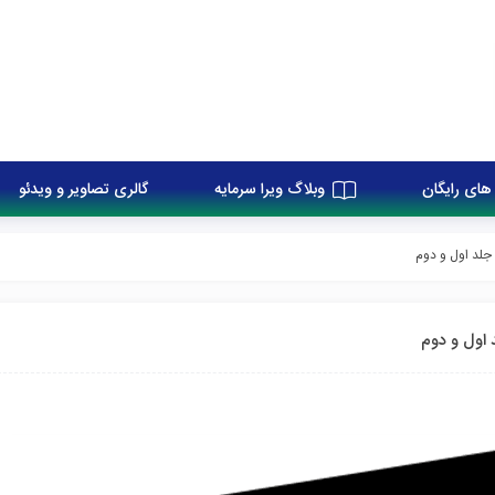
های رایگان
وبلاگ ویرا سرمایه
گالری تصاویر و ویدئو
 جلد اول و دوم
 اول و دوم