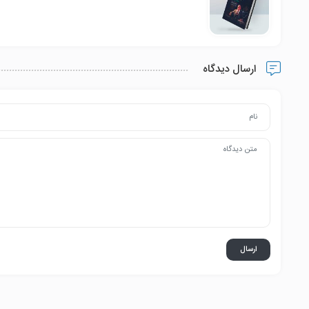
ارسال دیدگاه