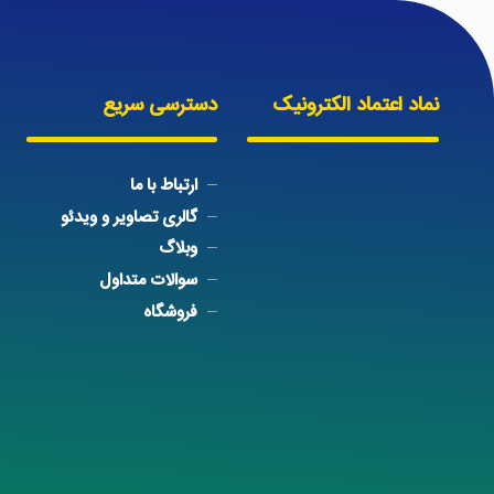
نماد اعتماد الکترونیک
دسترسی سریع
ارتباط با ما
گالری تصاویر و ویدئو
وبلاگ
سوالات متداول
فروشگاه