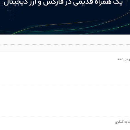
یر می‌دهد
مایه گذاری