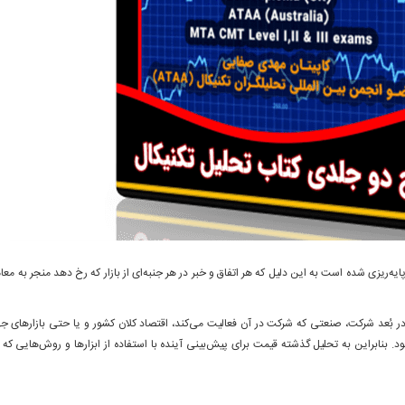
‌ریزی شده است به این دلیل که هر اتفاق و خبر در هر جنبه‌ای از بازار که رخ دهد منجر به معا
 در بُعد شرکت، صنعتی که شرکت در آن فعالیت می‌کند، اقتصاد کلان کشور و یا حتی بازارهای جه
. بنابراین به تحلیل گذشته قیمت برای پیش‌بینی آینده با استفاده از ابزارها و روش‌هایی که