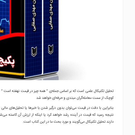
تحلیل
تکنیکال
علمی است که بر اساس جمله‌ی ” همه چیز در قیمت نهفته است ” پایه
کوچک از سمت معامله‌گران مبتدی و حرفه‌ای خواهد شد
بنابراین با دقت در قیمت می‌توان بدون درگیر شدن با خبرها یا تحلیل‌های مالی
نتیجه رسید که قیمت در آینده رشد خواهد کرد یا اینکه از ارزش آن کاسته می‌شود
دارند تحلیل
تکنیکال
می‌گویند و مورد بحث ما در این کتاب است.