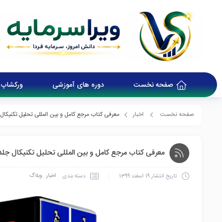
صفحه نخست
دوره های آموزشی
ورکشاپ 
صفحه نخست
اخبار
معرفی کتاب مرجع کامل و بین المللی تحلیل تکنیکال
معرفی کتاب مرجع کامل و بین المللی تحلیل تکنیکال جلد
اخبار
وبلاگ
دسته بندی
تاریخ انتشار
19 اسفند 1399