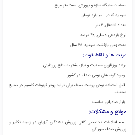
مساحت جایگاه سازه و پرورش: ۲۰۰۰ متر مربع
سرمایه ثابت: ۱ میلیارد تومان
تعداد اشتغال: ۲ نفر
نرخ بازدهی داخلی: ۴۸ درصد
مدت زمان بازگشت سرمایه: ۲٫۱ سال
مزیت ها و نقاط قوت
:
-رشد روزافزون جمعیت و نیاز بیشتر به منابع پروتئینی
-وجود گونه های بومی صدف در کشور
-قابل استفاده بودن پوست صدف برای تولید پودر کربونات کلسیم در صنایع
مختلف
-بازار صادراتی مناسب
موانع و مشکلات:
-عدم اطلاعات تخصصی کافی پرورش دهندگان آبزیان در زمینه تکثیر و
پرورش صدف خوراکی