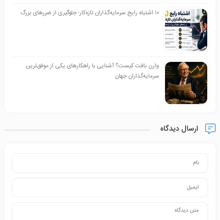
۱۰ اشتباه رایج سرمایه‌گذاران تازه‌کار؛ جلوگیری از ضررهای بزرگ
وارن بافت کیست؟ آشنایی با راهکارهای یکی از موفق‌ترین
سرمایه‌گذاران جهان
ارسال دیدگاه