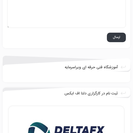
آموزشگاه فنی حرفه ای ویراسرمایه
ثبت نام در کارگزاری دلتا اف ایکس