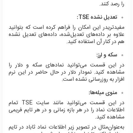
را رصد کنند.
تعدیل نشده
TSE
:
مفیدتریدر این امکان را فراهم کرده است که بتوانید
علاوه بر داده‌های تعدیل‌شده، داده‌های تعدیل نشده
هم در کنار آن استفاده کنید.
سکه و ارز:
در این قسمت می‌توانید نمادهای سکه و دلار را
مشاهده کنید. نمودار دلار در حال حاضر در این نرم
افزار به روزرسانی نشده است.
منوی میله‌ها:
در این قسمت می‌توانید مانند سایت TSE تمام
اطلاعات نماد را در هر بازه زمانی و در هر تایم فریمی
مشاهده کنید.
به‌عنوان‌مثال در تصویر زیر اطلاعات نماد ثاباد در تایم