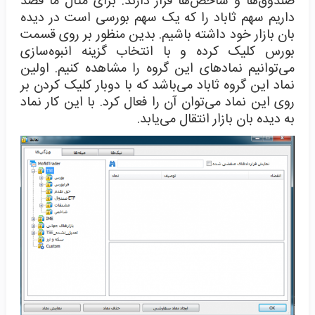
صندوق‌ها و شاخص‌ها قرار دارند. برای مثال ما قصد
داریم سهم ثاباد را که یک سهم بورسی است در دیده
بان بازار خود داشته باشیم. بدین منظور بر روی قسمت
بورس کلیک کرده و با انتخاب گزینه انبوه‌سازی
می‌توانیم نمادهای این گروه را مشاهده کنیم. اولین
نماد این گروه ثاباد می‌باشد که با دوبار کلیک کردن بر
روی این نماد می‌توان آن را فعال کرد. با این کار نماد
به دیده بان بازار انتقال می‌یابد.