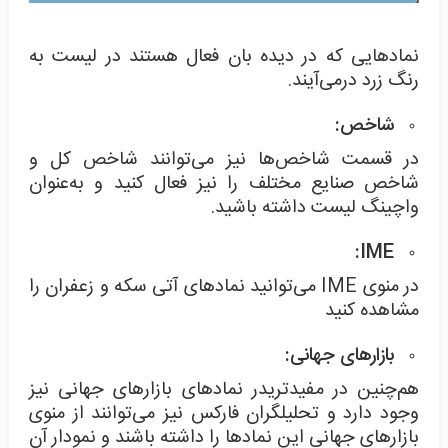
نمادهایی که در دیده بان فعال هستند در لیست به
رنگ زرد درمی‌آیند.
شاخص:
در قسمت شاخص‌ها نیز می‌توانند شاخص کل و
شاخص صنایع مختلف را نیز فعال کنید و به‌عنوان
واچینگ لیست داشته باشید.
:
IME
در منوی IME می‌توانید نمادهای آتی سکه و زعفران را
مشاهده کنید
بازارهای جهانی:
هم‌چنین در مفیدتریدر نمادهای بازارهای جهانی نیز
وجود دارد و تحلیلگران فارکس نیز می‌توانند از منوی
بازارهای جهانی این نمادها را داشته باشند و نمودار آن