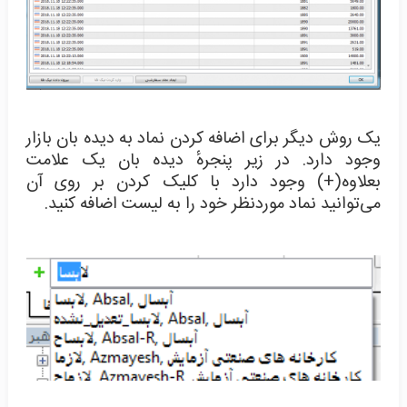
یک روش دیگر برای اضافه کردن نماد به دیده بان بازار
وجود دارد. در زیر پنجرهٔ دیده بان یک علامت
بعلاوه(+) وجود دارد با کلیک کردن بر روی آن
می‌توانید نماد موردنظر خود را به لیست اضافه کنید.