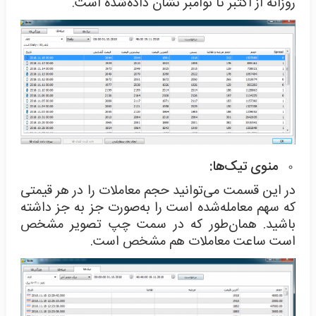
روزانه از اکتبر تا نوامبر نشان داده‌شده است.
منوی تیک‌ها:
در این قسمت می‌توانید حجم معاملات را در هر قیمتی
که سهم معامله‌شده است را به‌صورت جز به جز داشته
باشید. همان‌طور که در سمت چپ تصویر مشخص
است ساعت معاملات هم مشخص است.