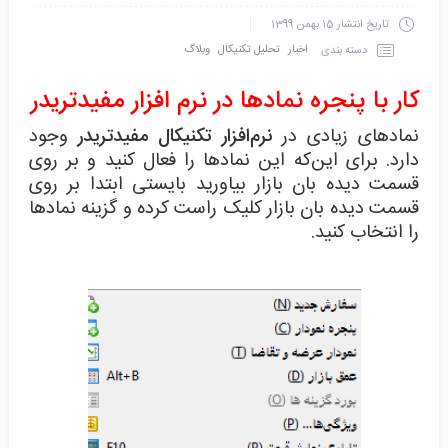
تاریخ انتشار
15 بهمن 1399
اخبار
تحلیل تکنیکال
وبلاگ
دسته بندی
کار با پنجره نمادها در نرم افزار مفیدتریدر
نمادهای زیادی در
نرم‌افزار تکنیکال مفیدتریدر
وجود
دارد. برای این‌که این نمادها را فعال کنید و بر روی
قسمت دیده بان بازار بیاورید بایستی ابتدا بر روی
قسمت دیده بان بازار کلیک راست کرده و گزینه نمادها
را انتخاب کنید.