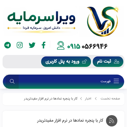
0915
0566946
ثبت نام
ورود به پنل کاربری
فهرست
صفحه نخست
اخبار
کار با پنجره نمادها در نرم افزار مفیدتریدر
کار با پنجره نمادها در نرم افزار مفیدتریدر