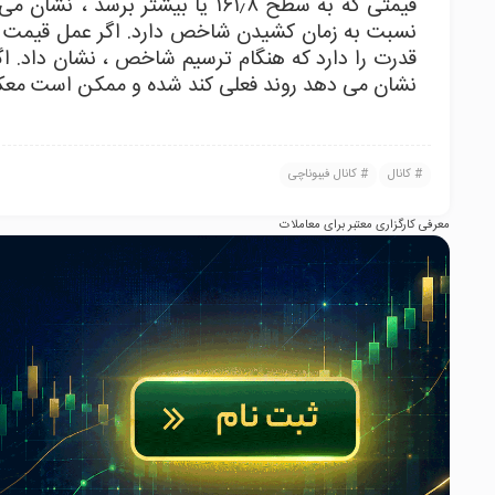
قیمتی که به سطح ۱۶۱٫۸ یا بیشت
نشان می دهد روند فعلی کند شده و ممکن است مع
کانال
کانال فیبوناچی
معرفی کارگزاری معتبر برای معاملات