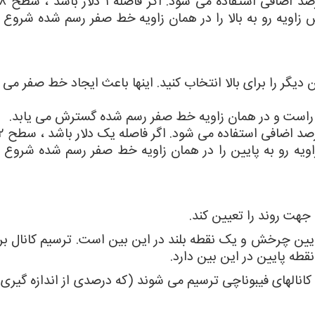
پس زاویه رو به بالا را در همان زاویه خط صفر رسم شده شروع 
 را برای بالا انتخاب کنید. اینها باعث ایجاد خط صفر می 
زاویه رو به پایین را در همان زاویه خط صفر رسم شده شروع م
 جهت روند را تعیین کند.
یین چرخش و یک نقطه بلند در این بین است. ترسیم کانال برا
طه پایین در این بین دارد.
ه کانالهای فیبوناچی ترسیم می شوند (که درصدی از اندازه گیری