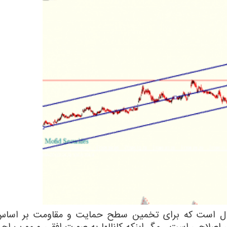
نیکال است که برای تخمین سطح حمایت و مقاومت بر اساس