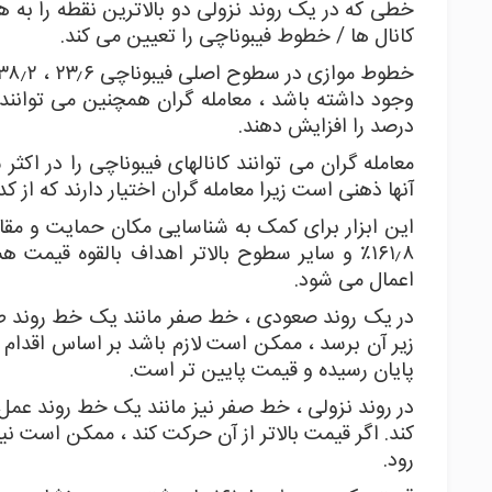
خطی که در یک روند نزولی دو بالاترین نقطه را به هم
کانال ها / خطوط فیبوناچی را تعیین می کند.
درصد را افزایش دهند.
معامله گران می توانند کانالهای فیبوناچی را در اکثر
آنها ذهنی است زیرا معامله گران اختیار دارند که از کد
۱۶۱٫۸٪ و سایر سطوح بالاتر اهداف بالقوه قیمت
اعمال می شود.
در یک روند صعودی ، خط صفر مانند یک خط روند طب
زیر آن برسد ، ممکن است لازم باشد بر اساس اقدام 
پایان رسیده و قیمت پایین تر است.
در روند نزولی ، خط صفر نیز مانند یک خط روند عمل 
کند. اگر قیمت بالاتر از آن حرکت کند ، ممکن است نی
رود.