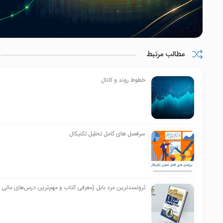
مطالب مرتبط
خطوط روند و کانال
سرفصل های کامل تحلیل تکنیکال
ثروتمندترین مرد بابل (معرفی کتاب و مهم‌ترین درس‌های مالی 