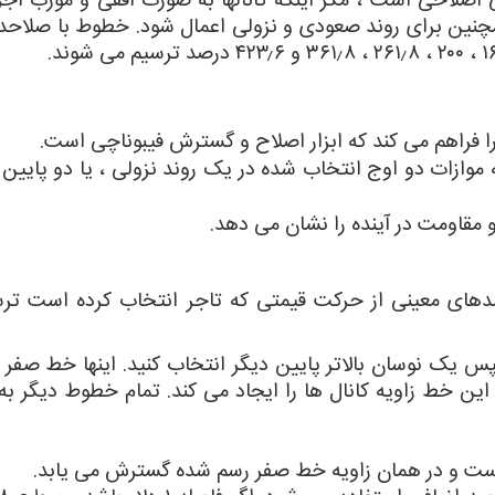
 اصلاحی است ، مگر اینکه کانالها به صورت افقی و مورب اجر
مچنین برای روند صعودی و نزولی اعمال شود. خطوط با صلاحدی
 فراهم می کند که ابزار اصلاح و گسترش فیبوناچی است.
موازات دو اوج انتخاب شده در یک روند نزولی ، یا دو پایین
 مقاومت در آینده را نشان می دهد.
 درصدهای معینی از حرکت قیمتی که تاجر انتخاب کرده است تر
یک نوسان بالاتر پایین دیگر انتخاب کنید. اینها خط صفر را
. این خط زاویه کانال ها را ایجاد می کند. تمام خطوط دیگر به