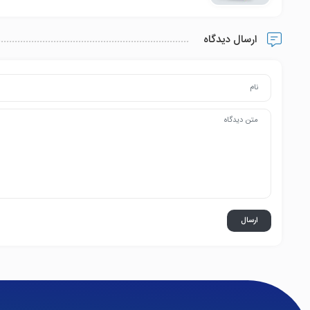
ارسال دیدگاه