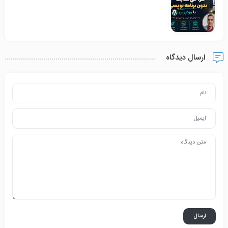
ارسال دیدگاه