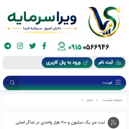
0915
0566946
ثبت نام
ورود به پنل کاربری
فهرست
صفحه نخست
اخبار
ثبت مرز یک میلیون و ۲۰۰ هزار واحدی در نماگر اصلی بورس
ثبت مرز یک میلیون و ۲۰۰ هزار واحدی در نماگر اصلی