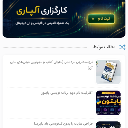
مطالب مرتبط
ثروتمندترین مرد بابل (معرفی کتاب و مهم‌ترین درس‌های مالی
آن)
آغاز ثبت نام دوره برنامه نویسی پایتون
طراحی سایت را بدون کدنویسی یاد بگیرید!