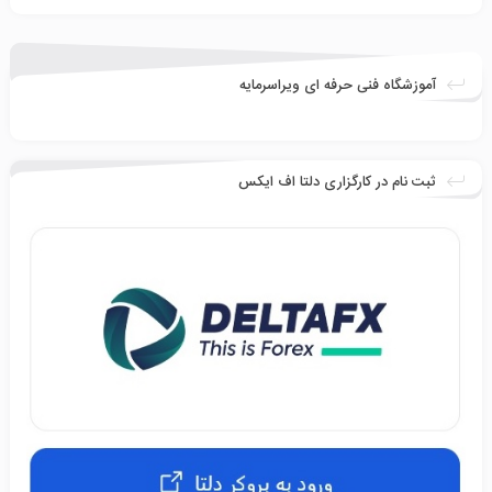
آموزشگاه فنی حرفه ای ویراسرمایه
ثبت نام در کارگزاری دلتا اف ایکس