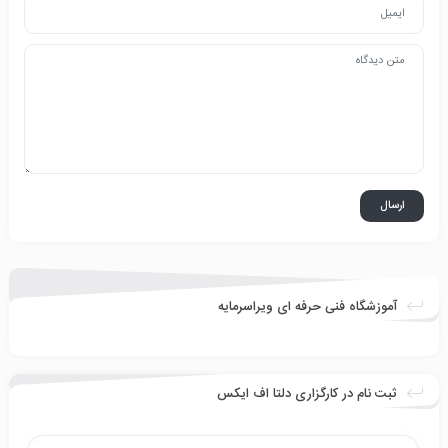
آموزشگاه فنی حرفه ای ویراسرمایه
ثبت نام در کارگزاری دلتا اف ایکس