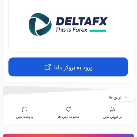
ترین ها
پر فروش ترین
محبوب ترین ها
پر بحث ترین