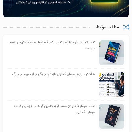
مطالب مرتبط
کتاب تجارت در منطقه | کتابی که نگاه شما به معامله‌گری را تغییر
می‌دهد
۱۰ اشتباه رایج سرمایه‌گذاران تازه‌کار؛ جلوگیری از ضررهای بزرگ
کتاب سرمایه‌گذار هوشمند از بنجامین گراهام | بهترین کتاب
سرمایه گذاری