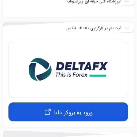
آموزشگاه فنی حرفه ای ویراسرمایه
ثبت نام در کارگزاری دلتا اف ایکس