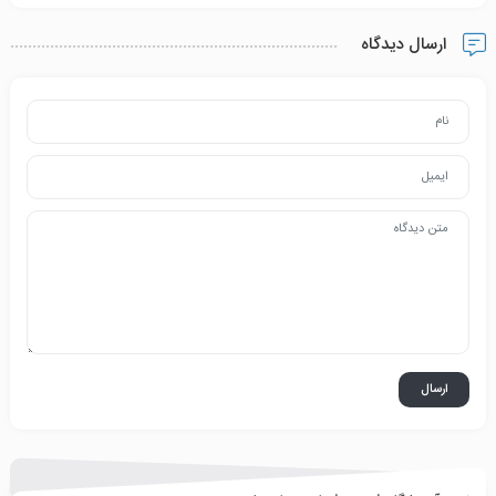
ارسال دیدگاه