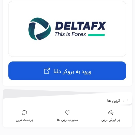
ترین ها
پر فروش ترین
محبوب ترین ها
پر بحث ترین