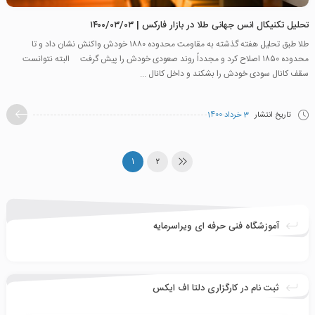
تحلیل تکنیکال انس جهانی طلا در بازار فارکس | ۱۴۰۰/۰۳/۰۳
طلا طبق تحلیل هفته گذشته به مقاومت محدوده ۱۸۸۰ خودش واکنش نشان داد و تا
محدوده ۱۸۵۰ اصلاح کرد و مجدداً روند صعودی خودش را پیش گرفت البته نتوانست
سقف کانال سودی خودش را بشکند و داخل کانال ...
تاریخ انتشار
3 خرداد 1400
1
2
آموزشگاه فنی حرفه ای ویراسرمایه
ثبت نام در کارگزاری دلتا اف ایکس