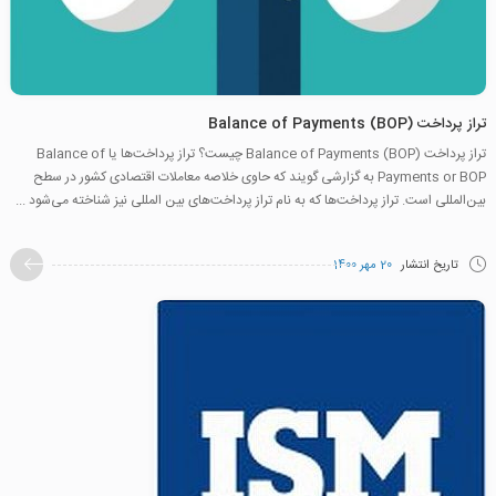
تراز پرداخت‌ Balance of Payments (BOP)
تراز پرداخت‌ Balance of Payments (BOP) چیست؟ تراز پرداخت‌ها یا Balance of
Payments or BOP به گزارشی گویند که حاوی خلاصه معاملات اقتصادی کشور در سطح
بین‌المللی است. تراز پرداخت‌ها که به نام تراز پرداخت‌های بین المللی نیز شناخته می‌شود ...
تاریخ انتشار
20 مهر 1400