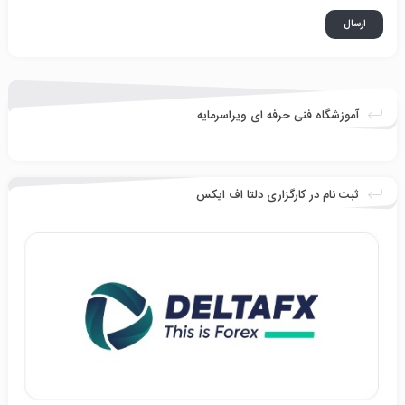
آموزشگاه فنی حرفه ای ویراسرمایه
ثبت نام در کارگزاری دلتا اف ایکس