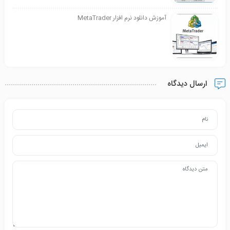
آموزش دانلود نرم افزار MetaTrader
ارسال دیدگاه