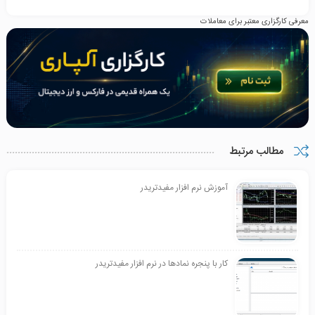
معرفی کارگزاری معتبر برای معاملات
مطالب مرتبط
آموزش نرم افزار مفیدتریدر
کار با پنجره نمادها در نرم افزار مفیدتریدر