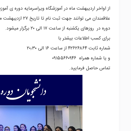
از اواخر اردیبهشت ماه در آموزشگاه ویراسرمایه دوره ی آموز
علاقمندان می توانند جهت ثبت نام تا تاریخ ۲۷ ازدیبهشت ماه با پرداخت هزینه در این دوره آموزشی شرکت کنند.
دوره در روزهای یکشنبه از ساعت ۱۷ الی ۲۰ برگزار میشود.
برای کسب اطلاعات بیشتر با
شماره ثابت ۴۲۶۲۶۸۶۴ از ساعت ۱۶ الی ۲۰٫۳۰
و یا شماره همراه ۰۹۱۵۵۶۶۰۹۴۶
تماس حاصل فرمایید.