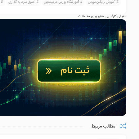
آموزش رایگان بورس
آموزشگاه بورس در نیشابور
اصول سرمایه گذاری
معرفی کارگزاری معتبر برای معاملات
مطالب مرتبط