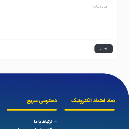
نماد اعتماد الکترونیک
دسترسی سریع
ارتباط با ما