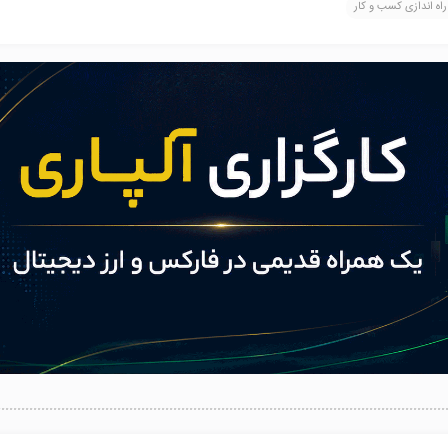
راه اندازی کسب و کار