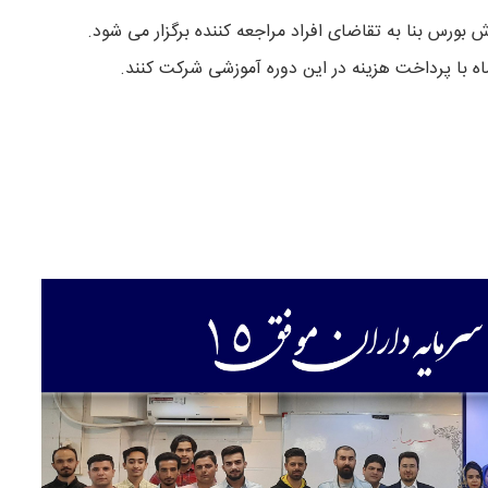
ش بورس بنا به تقاضای افراد مراجعه کننده برگزار می شود.