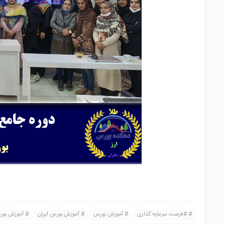
#فرصت سرمایه گذاری
آموزش بورس
آموزش بورس ایران
آموزش بورس