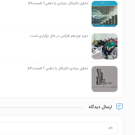
تحلیل تکنیکال ،بنیادی یا ذهنی؟ قسمت۵۹
دوره نوزدهم فارکس در حال برگزاری است…
تحلیل بنیادی تکنیکال یا ذهنی ؟ قسمت۵۴
ارسال دیدگاه