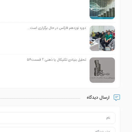
دوره نوزدهم فارکس در حال برگزاری است…
تحلیل بنیادی تکنیکال یا ذهنی ؟ قسمت۵۴
ارسال دیدگاه