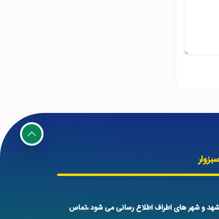
بزوار
هد و شهر های اطراف اطلاع رسانی می شود ،تماس