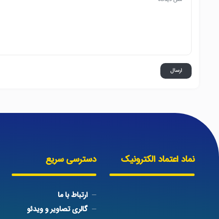
نماد اعتماد الکترونیک
دسترسی سریع
ارتباط با ما
گالری تصاویر و ویدئو