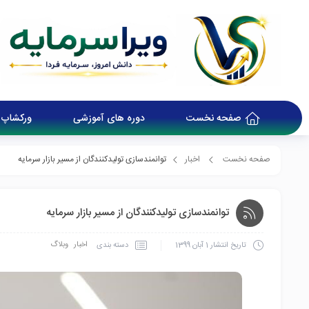
صفحه نخست
دوره های آموزشی
ورکشاپ 
صفحه نخست
اخبار
توانمندسازی تولیدکنندگان از مسیر بازار سرمایه
توانمندسازی تولیدکنندگان از مسیر بازار سرمایه
اخبار
وبلاگ
دسته بندی
تاریخ انتشار
1 آبان 1399