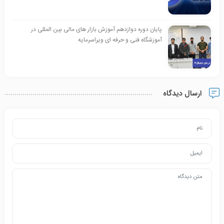
پایان دوره دوازدهم آموزش بازار های مالی بین المللی در
آموزشگاه فنی و حرفه ای ویراسرمایه
ارسال دیدگاه