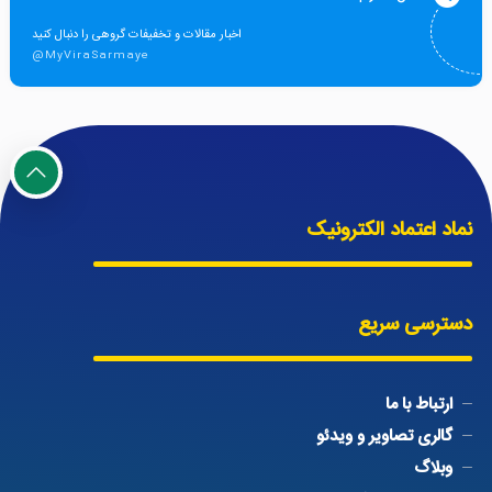
اخبار مقالات و تخفیفات گروهی را دنبال کنید
@MyViraSarmaye
نماد اعتماد الکترونیک
دسترسی سریع
ارتباط با ما
گالری تصاویر و ویدئو
وبلاگ