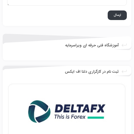
آموزشگاه فنی حرفه ای ویراسرمایه
ثبت نام در کارگزاری دلتا اف ایکس