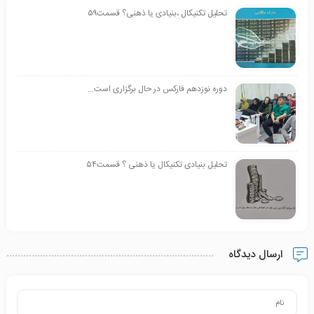
تحلیل تکنیکال ،بنیادی یا ذهنی؟ قسمت۵۹
دوره نوزدهم فارکس در حال برگزاری است…
تحلیل بنیادی تکنیکال یا ذهنی ؟ قسمت۵۴
ارسال دیدگاه