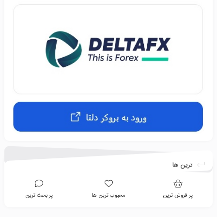
ترین ها
پر فروش ترین
محبوب ترین ها
پر بحث ترین