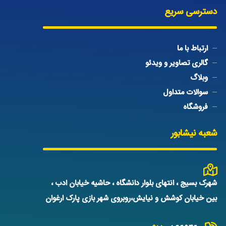
دسترسی سریع
ارتباط با ما
گالری تصاویر و ویدئو
وبلاگ
سوالات متداول
فروشگاه
شعبه نیشابور
شهرک بسیج ، انتهای بلوار دانشگاه ، حاشیه خیابان ادب ،
بین خیابان کوشش و نیایش،روبروی شهر بازی پارک ارغوان