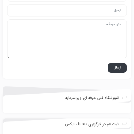
آموزشگاه فنی حرفه ای ویراسرمایه
ثبت نام در کارگزاری دلتا اف ایکس