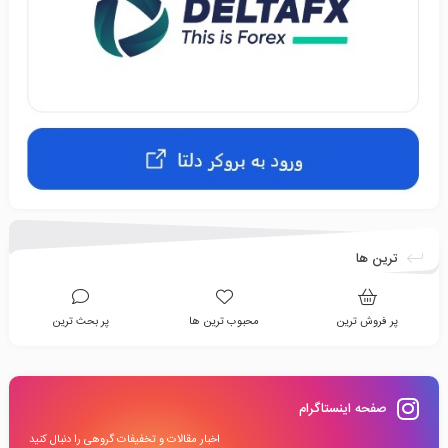
ترین ها
پر فروش ترین
محبوب ترین ها
پر بحث ترین
صفحه اینستاگرام
اخبار مقالات و تخفیفات گروهی را دنبال کنید