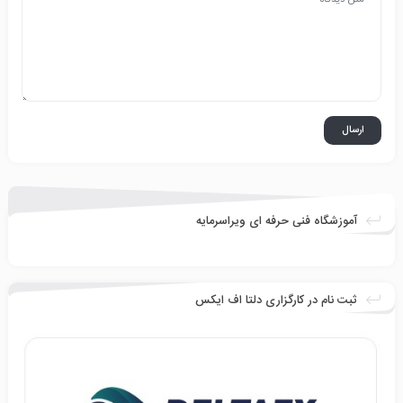
آموزشگاه فنی حرفه ای ویراسرمایه
ثبت نام در کارگزاری دلتا اف ایکس