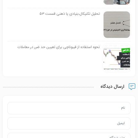
تحلیل تکنیکال،بنیادی یا ذهنی قسمت ۵۳
نحوه استفاده از فیبوناچی برای تعیین حد ضرر در معاملات
ارسال دیدگاه