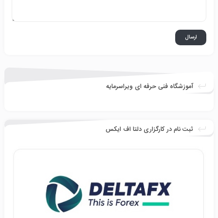
آموزشگاه فنی حرفه ای ویراسرمایه
ثبت نام در کارگزاری دلتا اف ایکس