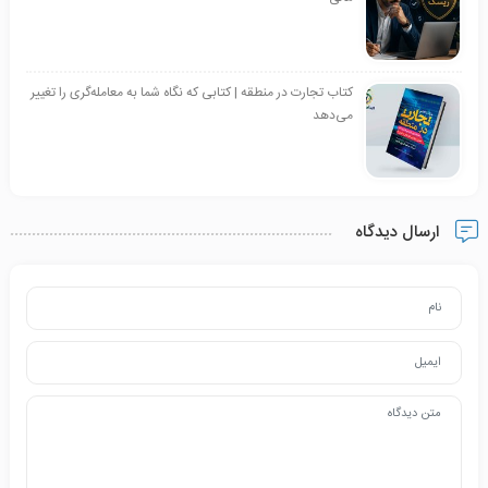
کتاب تجارت در منطقه | کتابی که نگاه شما به معامله‌گری را تغییر
می‌دهد
ارسال دیدگاه