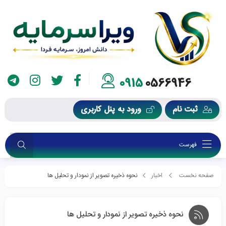
0915
0566946
ثبت نام
ورود به پنل کاربری
فهرست
صفحه نخست
اخبار
نحوه ذخیره تصویر از نمودار و تحلیل ها
نحوه ذخیره تصویر از نمودار و تحلیل ها