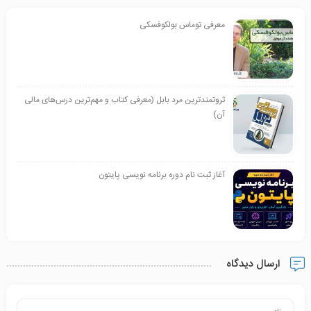
معرفی توماس بولکوفسکی
ثروتمندترین مرد بابل (معرفی کتاب و مهم‌ترین درس‌های مالی
آن)
آغاز ثبت نام دوره برنامه نویسی پایتون
ارسال دیدگاه