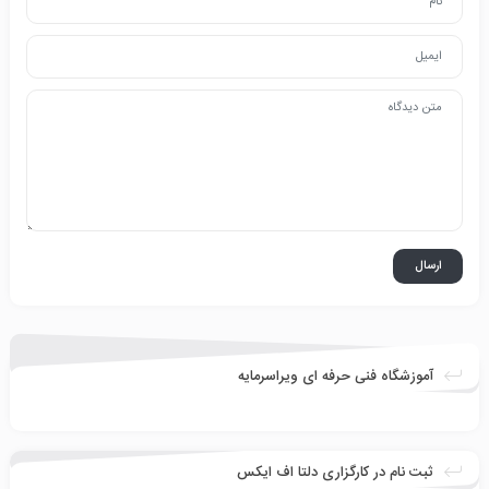
آموزشگاه فنی حرفه ای ویراسرمایه
ثبت نام در کارگزاری دلتا اف ایکس