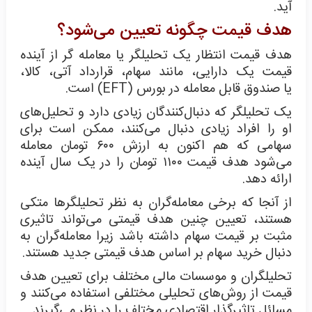
آید.
هدف قیمت چگونه تعیین می‌شود؟
هدف قیمت انتظار یک تحلیلگر یا معامله گر از آینده
قیمت یک دارایی، مانند سهام، قرارداد آتی، کالا،
یا صندوق قابل معامله در بورس (EFT) است.
یک تحلیلگر که دنبال‌کنندگان زیادی دارد و تحلیل‌های
او را افراد زیادی دنبال می‌کنند، ممکن است برای
سهامی که هم اکنون به ارزش ۶۰۰ تومان معامله
می‌شود هدف قیمت ۱۱۰۰ تومان را در یک سال آینده
ارائه دهد.
از آنجا که برخی معامله‌گران به نظر تحلیلگرها متکی
هستند، تعیین چنین هدف قیمتی می‌تواند تاثیری
مثبت بر قیمت سهام داشته باشد زیرا معامله‌گران به
دنبال خرید سهام بر اساس هدف قیمتی جدید هستند.
تحلیلگران و موسسات مالی مختلف برای تعیین هدف
قیمت از روش‌های تحلیلی مختلفی استفاده می‌کنند و
مسائل تاثیرگذار اقتصادی مختلف را در نظر می‌گیرند.