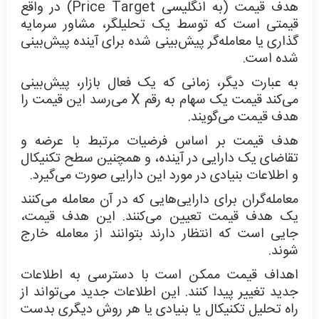
هدف قیمت (به انگلیسی Price Target) در واقع
قیمتی است که توسط یک تحلیلگر، مشاور سرمایه
گذاری یا معامله‌گر پیش‌بینی شده برای آینده پیش‌بینی
شده است.
به عبارت دیگر، زمانی که یک فعال بازار، پیش‌بینی
می‌کند قیمت یک سهام به رقم X می‌رسد این قیمت را
هدف قیمت می‌گویند.
هدف قیمت بر اساس فرضیات مرتبط با عرضه و
تقاضای یک دارایی در آینده، و همچنین سطح تکنیکال
و اطلاعات بنیادی در مورد این دارایی صورت می‌گیرد.
معامله‌گران برای دارایی‌هایی که در آن معامله می‌کنند
یک هدف قیمت تعیین می‌کنند. این هدف قیمت،
جایی است که انتظار دارند بتوانند از معامله خارج
شوند.
اهداف قیمت ممکن است با دسترسی به اطلاعات
جدید تغییر پیدا کنند. این اطلاعات جدید می‌تواند از
راه تحلیل تکنیکال یا بنیادی یا هر روش دیگری بدست