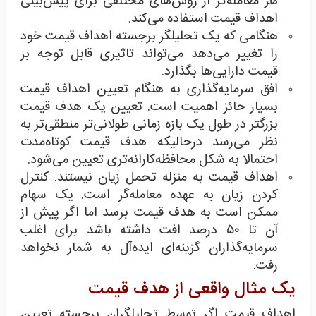
هر معامله‌گر از روش‌های مختلفی برای پیش‌بینی
اهداف قیمت استفاده می‌کند.
هنگامی که یک تحلیلگر برجسته اهداف قیمت خود
را تغییر می‌دهد می‌تواند تاثیری قابل توجه بر
قیمت دارایی‌ها بگذارد.
افق سرمایه‌گذاری به هنگام تعیین اهداف قیمت
بسیار حائز اهمیت است. تعیین یک هدف قیمت
بزرگتر در طول یک بازه زمانی طولانی‌تر منطقی‌تر به
نظر می‌رسد درحالیکه هدف قیمت کوتاه‌مدت
احتمالا به شکل محافظه‌کارانه‌تری تعیین می‌شود.
اهداف قیمت به منزله تحمل زیان نیستند. کنترل
کردن زیان به عهده معامله‌گر است. یک سهام
ممکن است به هدف قیمت برسد اما اگر پیش از
آن تا ۵۰ درصد افت داشته باشد برای اغلب
سرمایه‌گذاران گزینه‌ای ایده‌آل به شمار نخواهد
رفت.
یک مثال واقعی از هدف قیمت
اهداف قیمت اگر توسط تحلیلگران برجسته تعیین