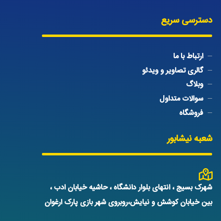
دسترسی سریع
ارتباط با ما
گالری تصاویر و ویدئو
وبلاگ
سوالات متداول
فروشگاه
شعبه نیشابور
شهرک بسیج ، انتهای بلوار دانشگاه ، حاشیه خیابان ادب ،
بین خیابان کوشش و نیایش،روبروی شهر بازی پارک ارغوان