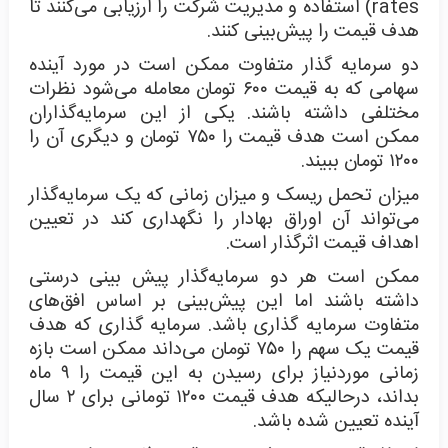
rates) استفاده و مدیریت شرکت را ارزیابی می‌کنند تا
هدف قیمت را پیش‌بینی کنند.
دو سرمایه گذار متفاوت ممکن است در مورد آینده
سهامی که به قیمت ۶۰۰ تومان معامله می‌شود نظرات
مختلفی داشته باشند. یکی از این سرمایه‌گذاران
ممکن است هدف قیمت را ۷۵۰ تومان و دیگری آن را
۱۲۰۰ تومان ببیند.
میزان تحمل ریسک و میزان زمانی که یک سرمایه‌گذار
می‌تواند آن اوراق بهادار را نگهداری کند در تعیین
اهداف قیمت اثرگذار است.
ممکن است هر دو سرمایه‌گذار پیش بینی درستی
داشته باشند اما این پیش‌بینی بر اساس افق‌های
متفاوت سرمایه گذاری باشد. سرمایه گذاری که هدف
قیمت یک سهم را ۷۵۰ تومان می‌داند ممکن است بازه
زمانی موردنیاز برای رسیدن به این قیمت را ۹ ماه
بداند، درحالیکه هدف قیمت ۱۲۰۰ تومانی برای ۲ سال
آینده تعیین شده باشد.