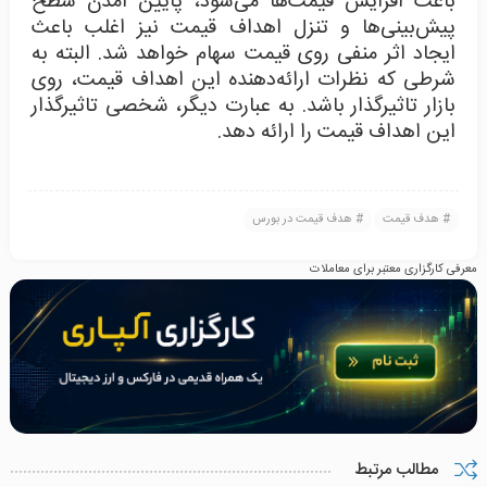
باعث افزایش قیمت‌ها می‌شود، پایین آمدن سطح
پیش‌بینی‌ها و تنزل اهداف قیمت نیز اغلب باعث
ایجاد اثر منفی روی قیمت سهام خواهد شد. البته به
شرطی که نظرات ارائه‌دهنده این اهداف قیمت، روی
بازار تاثیرگذار باشد. به عبارت دیگر، شخصی تاثیرگذار
این اهداف قیمت را ارائه دهد.
هدف قیمت
هدف قیمت در بورس
معرفی کارگزاری معتبر برای معاملات
مطالب مرتبط