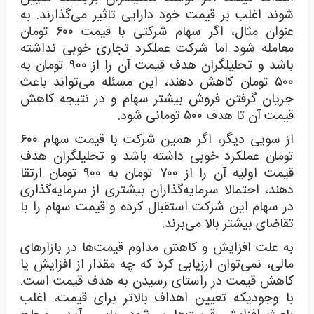
شوند اغلب بر قیمت خود دارایی تاثیر می‌گذارند. به
عنوان مثال، اگر سهام شرکتی با قیمت ۶۰۰ تومان
معامله شود اما شرکت عملکرد تجاری خوبی نداشته
باشد و تحلیلگران هدف قیمت آن را از ۹۰۰ تومان به
۵۰۰ تومان کاهش دهند، این مسئله می‌تواند باعث
جریان گرفتن فروش بیشتر سهام و در نتیجه کاهش
قیمت آن تا هدف ۵۰۰ تومانی شود.
از سویی دیگر، اگر همین شرکت با قیمت سهام ۶۰۰
تومان عملکرد خوبی داشته باشد و تحلیلگران هدف
قیمت اولیه آن را از ۷۰۰ تومان به ۹۰۰ تومان ارتقا
دهند، احتمالا سرمایه‌گذاران بیشتری از سرمایه‌گذاری
در سهام این شرکت استقبال کرده و قیمت سهام را با
تقاضای بیشتر بالا می‌برند.
به علت افزایش و کاهش مداوم قیمت‌ها در بازارهای
مالی، نمی‌توان ارزیابی کرد که چه مقدار از افزایش یا
کاهش قیمت در راستای رسیدن به هدف قیمت است.
با وجودیکه تعیین اهداف بالاتر برای قیمت، اغلب