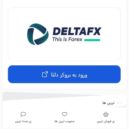
ترین ها
پر فروش ترین
محبوب ترین ها
پر بحث ترین