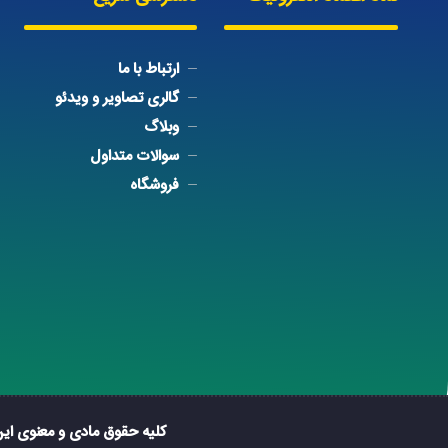
ارتباط با ما
گالری تصاویر و ویدئو
وبلاگ
سوالات متداول
فروشگاه
کلیه حقوق مادی و معنوی ای