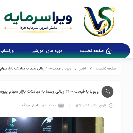
صفحه نخست
دوره های آموزشی
ورکشاپ 
صفحه نخست
اخبار
وپویا با قیمت ۴۱۰۰ ریالی رسما به مبادلات بازار سهام پیوست
وپویا با قیمت ۴۱۰۰ ریالی رسما به مبادلات بازار سهام پیوست
اخبار
وبلاگ
دسته بندی
تاریخ انتشار
4 تیر 1399