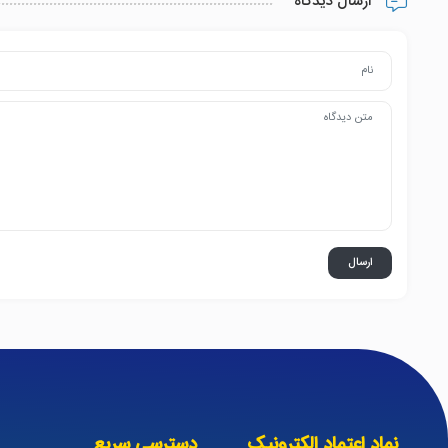
ارسال دیدگاه
نماد اعتماد الکترونیک
دسترسی سریع