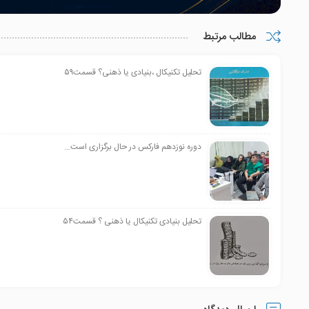
مطالب مرتبط
تحلیل تکنیکال ،بنیادی یا ذهنی؟ قسمت۵۹
دوره نوزدهم فارکس در حال برگزاری است…
تحلیل بنیادی تکنیکال یا ذهنی ؟ قسمت۵۴