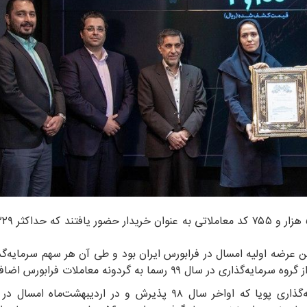
رضه اولیه امسال در فرابورس ایران بود و طی آن هر سهم سرمایه‌گذا
به گزارش مدیریت ارتباطات فرابورس ایران، شرکت سرمایه‌گذاری پویا که اواخر سال ۹۸ پذیرش و در اردیبهشت‌