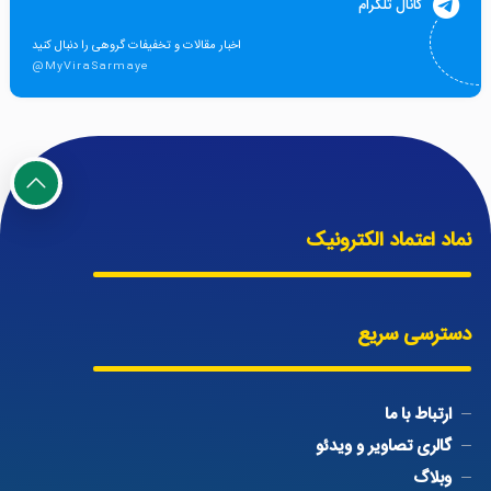
کانال تلگرام
اخبار مقالات و تخفیفات گروهی را دنبال کنید
@MyViraSarmaye
نماد اعتماد الکترونیک
دسترسی سریع
ارتباط با ما
گالری تصاویر و ویدئو
وبلاگ