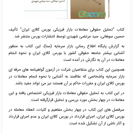
کتاب “تحلیل حقوقی معاملات بازار فیزیکی بورس کالای ایران” تألیف
حسین سوهانی، سید مرتضی شهیدی توسط انتشارات بورس منتشر شد.
به گزارش پایگاه اطلاع رسانی بازار سرمایه (سنا)، این کتاب به منظور
آشنایی بیشتر جامعه حقوقی کشور با بورس کالای ایران و نحوه انجام
معاملات در آن به نگارش در آمده است.
همچنین این کتاب برای متقاضیان شرکت در آزمون گواهینامه های حرفه ای
بازار سرمایه واشخاصی که علاقمند به آشنایی با نحوه انجام معاملات در
بورس کالای ایران و مقررات حاکم بر آن هستند نیز می تواند مفید باشد.
در این کتاب به تحلیل حقوقی معاملات بازار فیزیکی اختصاص یافته و این
معاملات در چهار بخش مورد بررسی و تحلیل قرارگرفته است
.
سرفصل های این کتاب در چهار بخش مفاهیم و کلیات، انعقاد معامله در
بورس کالای ایران، اجرای قرارداد در بورس کالای ایران و عدم اجرای قرارداد
و آثار ناشی از آن تشکیل شده است.