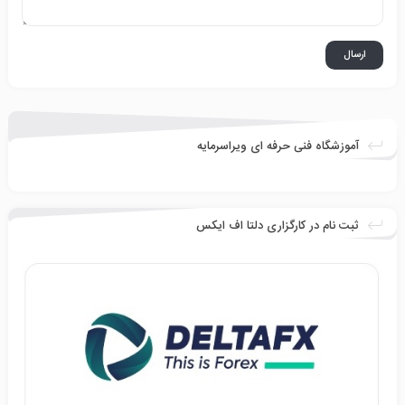
آموزشگاه فنی حرفه ای ویراسرمایه
ثبت نام در کارگزاری دلتا اف ایکس