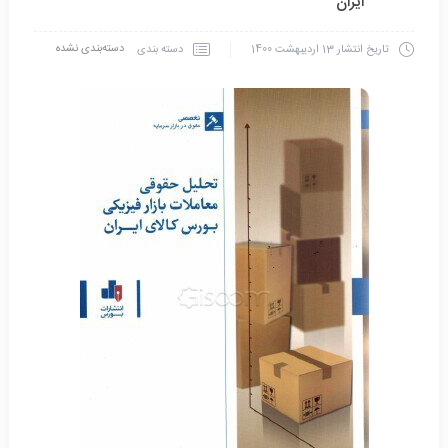
ایران
دسته‌بندی نشده
دسته بندی
تاریخ انتشار
13 اردیبهشت 1400