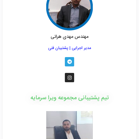
مهندس مهدی هراتی
مدیر اجرایی | پشتیبان فنی
تیم پشتیبانی مجموعه ویرا سرمایه