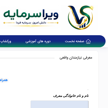
صفحه نخست
دوره های آموزشی
ورکشاپ 
معرفی نیازمندان واقعی
همراه
.
نام و نام خانوادگی معرف