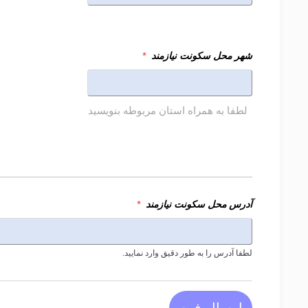
شهر محل سکونت نیازمند
*
لطفا به همراه استان مربوطه بنویسید
آدرس محل سکونت نیازمند
*
لطفا آدرس را به طور دقیق وارد نمایید.