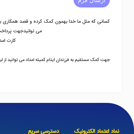
کسانی که مثل ما خدا بهمون کمک کرده و قصد همکاری با م
می توانیدجهت پرداخت 
کارت امداد و
جهت کمک مستقیم به فرزندان ایتام کمیته امداد می توانید از لین
نماد اعتماد الکترونیک
دسترسی سریع