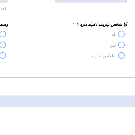
اخت
آیا شخص نیازمند اعتیاد دارد ؟
وضعیت
*
بله
خیر
اطلاعی ندارم