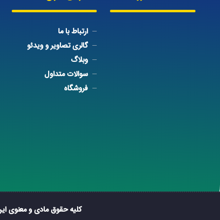
ارتباط با ما
گالری تصاویر و ویدئو
وبلاگ
سوالات متداول
فروشگاه
کلیه حقوق مادی و معنوی ای