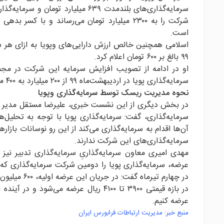
است.
۹۹ بالغ بر ۶۰۰ تومان اعلام کرد.
سرمایه‌گذاری پویا در اردیبهشت‌ماه ۹۹ از ۲۰۰ میلیارد به ۴۰۰ میلیارد تومان افرایش پیدا کرده است.
نحوه مدیریت ریسک توسط سرمایه
گذاری وپویا
در بخش دیگری از این نشست خبری، علیرضا مستقل مدیر سر
سرمایه‌گذاری، گفت: سرمایه‌گذاری پویا با توجه به تحلی
آن‌ها اقدام به سرمایه‌گذاری می‌کند از این رو نوسانات با
سرمایه‌گذاری‌های این شرکت ندارند.
مهدی امیری معاون سرمایه‌گذاریِ سرمایه‌گذاری تدبیر ن
عرضه کنیم.
منبع خبر: مدیریت ارتباطات فرابورس ایران