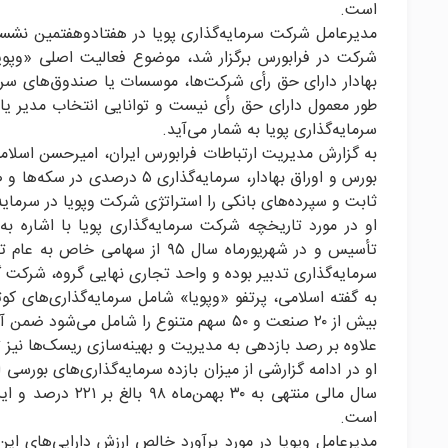
است.
شرکت در فرابورس برگزار شد، موضوع فعالیت اصلی «وپویا» 
بهادار دارای حق رأی شرکت‌ها، موسسات یا صندوق‌های سرمای
طور معمول دارای حق رأی نیست و توانایی انتخاب مدیر یا ک
سرمایه‌گذاری پویا به شمار می‌آید.‏
ثابت و سپرده‌های بانکی را استراتژی شرکت وپویا در سرمایه
تأسیس و در شهریورماه سال ۹۵ از
سرمایه‌گذاری تدبیر بوده و واحد تجارى نهایى گروه، شرکت 
به گفته اسلامی، پرتفو «وپویا» شامل سرمایه‌گذاری‌های 
بیش از ۲۰ صنعت و ۵۰ سهم متنوع را شامل 
علاوه بر رصد بازدهی به مدیریت و بهینه‌سازی ریسک‌ها نیز ت
او در ادامه گزارشی از میزان بازده سرمایه‌گذاری‌های بورسی
است.