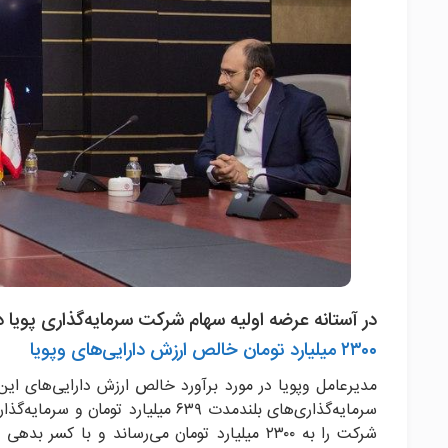
در آستانه عرضه اولیه سهام شرکت سرمایه‌گذاری پویا در
۲۳۰۰ میلیارد تومان خالص ارزش دارایی‌های وپویا