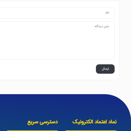
نماد اعتماد الکترونیک
دسترسی سریع