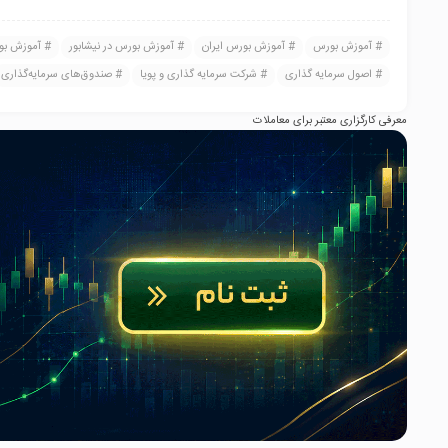
آموزش بورس
آموزش بورس ایران
آموزش بورس در نیشابور
آموزش بو
اصول سرمایه گذاری
شرکت سرمایه گذاری و پویا
صندوق‌های سرمایه‌گذاری
معرفی کارگزاری معتبر برای معاملات