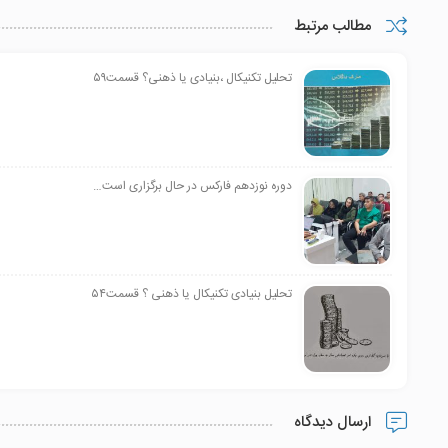
مطالب مرتبط
تحلیل تکنیکال ،بنیادی یا ذهنی؟ قسمت۵۹
دوره نوزدهم فارکس در حال برگزاری است…
تحلیل بنیادی تکنیکال یا ذهنی ؟ قسمت۵۴
ارسال دیدگاه