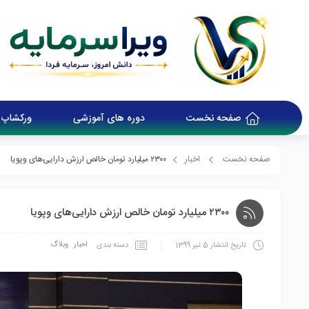
صفحه نخست
دوره های آموزشی
ورکشاپ 
صفحه نخست
اخبار
۲۳۰۰ میلیارد تومان خالص ارزش دارایی‌های وپویا
۲۳۰۰ میلیارد تومان خالص ارزش دارایی‌های وپویا
اخبار
وبلاگ
دسته بندی
تاریخ انتشار
5 تیر 1399