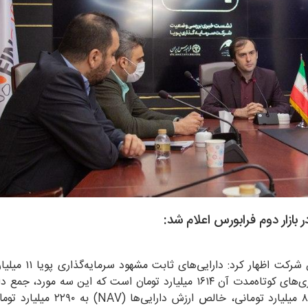
 بازار دوم فرابورس اعلام شد:
مدیرعامل وپویا در مورد برآورد خالص ارزش دارایی‌های 
سرمایه‌گذاری‌های بلندمدت ۶۳۹ میلیارد تومان و سرمایه‌گذاری‌های کوتاه‌مدت آن ۱۶۱۴ میلیارد تومان است که این سه
شرکت را به ۲۳۰۰ میلیارد تومان می‌رساند و با کسر بدهی ۸ میلیارد تومانی، خا