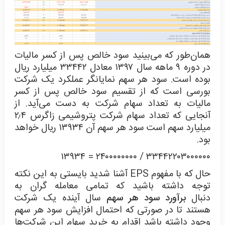
همان‌طور که می‌بینید سود خالص پس از کسر مالیات
در دوره ۹ ماهه سال ۱۳۹۷ معادل ۳۳۴۴۲ میلیارد ریال
بوده است. سود هر سهم نمایانگر عملکرد یک شرکت
بورسی است که از تقسیم سود خالص پس از کسر
مالیات به تعداد سهام شرکت به دست می‌آید. از
آنجایی که تعداد سهام شرکت پتروشیمی زاگرس ۲٫۴
میلیارد سهم است سود هر سهم آن ۱۳۹۳۴ ریال خواهد
بود.
۳۳۴۴۲۲۰۳۰۰۰۰۰۰ / ۲۴۰۰۰۰۰۰۰۰ = ۱۳۹۳۴
حال که با مفهوم EPS آشنا شدید بایستی به این نکته
توجه داشته باشید که تمامی معامله گران به
دنبال
برآورد سود هر سهم
سال آینده یک شرکت
هستند تا در صورتی که احتمال افزایش سود هر سهم
وجود داشته باشد اقدام به خرید سهام این شرکت‌ها