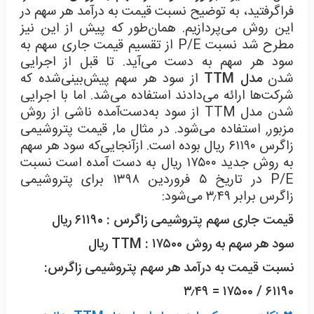
فراگرفتید، به توضیح نسبت قیمت به درآمد هر سهم در
این روش می‌پردازیم. همان‌طور که پیش از این نیز
مطرح شد نسبت P/E از تقسیم قیمت جاری سهم به
سود هر سهم به دست می‌آید. تا قبل از اجرایی
شدن
مدل TTM
از سود هر سهم پیش‌بینی‌شده که
شرکت‌ها ارائه می‌دادند استفاده می‌شد. اما با اجرایی
شدن مدل TTM از سود به‌دست‌آمده ناشی از روش
مزبور, استفاده می‌شود. در مثال ما, قیمت پتروشیمی
زاگرس ۶۱۱۹۰ ریال بوده است. ازآنجایی‌که سود هر سهم
به روش جدید ۱۷۵۰۰ ریال به دست آمده است نسبت
P/E در تاریخ ۵ فروردین ۱۳۹۸ برای پتروشیمی
زاگرس برابر ۳٫۴۹ می‌شود:
قیمت جاری سهم پتروشیمی زاگرس : ۶۱۱۹۰ ریال
سود هر سهم به روش
: ۱۷۵۰۰ ریال
TTM
نسبت قیمت به درآمد هر سهم پتروشیمی زاگرس:
۶۱۱۹۰ / ۱۷۵۰۰ = ۳٫۴۹