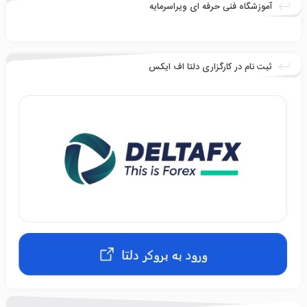
آموزشگاه فنی حرفه ای ویراسرمایه
ثبت نام در کارگزاری دلتا اف ایکس