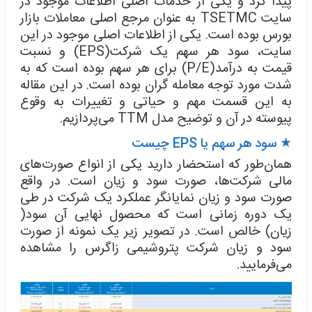
پیدا کرد و یکی از خدمات اصلی اطلاعات موجود در
سایت TSETMC به عنوان مرجع اصلی معاملات بازار
بورس بوده است. یکی از اطلاعات اصلی موجود در این
سایت، سود هر سهم یک شرکت(EPS) و نسبت
قیمت به درآمد(P/E) برای هر سهم بوده است که به
شدت مورد توجه معامله گران بوده است. در این مقاله
به این قسمت مهم و حیاتی و تغییرات به وقوع
پیوسته در آن و توضیح مدل TTM می‌پردازیم.
★ سود هر سهم یا EPS چیست
همان‌طور که استحضار دارید یکی از انواع صورت‌های
مالی شرکت‌ها، صورت سود و زیان است. در واقع
صورت سود و زیان نمایانگر عملکرد یک شرکت در طی
یک دوره زمانی است که محصول نهایی آن سود(
زیان) خالص است. در تصویر زیر یک نمونه از صورت
سود و زیان شرکت پتروشیمی زاگرس را مشاهده
می‌فرمایید.