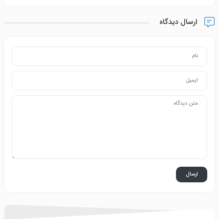
ارسال دیدگاه