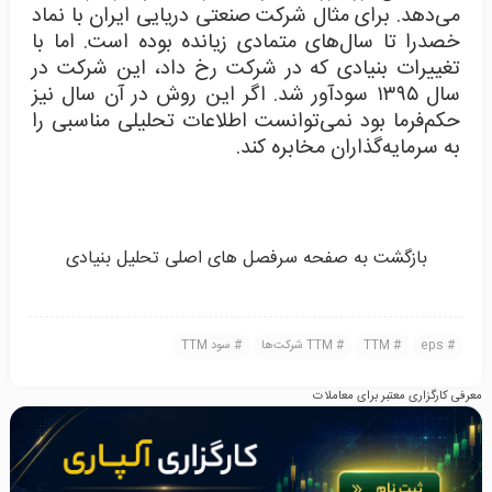
می‌دهد. برای مثال شرکت صنعتی دریایی ایران با نماد
خصدرا تا سال‌های متمادی زیانده بوده است. اما با
تغییرات بنیادی که در شرکت رخ داد، این شرکت در
سال ۱۳۹۵ سودآور شد. اگر این روش در آن سال نیز
حکم‌فرما بود نمی‌توانست اطلاعات تحلیلی مناسبی را
به سرمایه‌گذاران مخابره کند.
بازگشت به صفحه سرفصل های اصلی تحلیل بنیادی
eps
TTM
TTM شرکت‌ها
سود TTM
معرفی کارگزاری معتبر برای معاملات