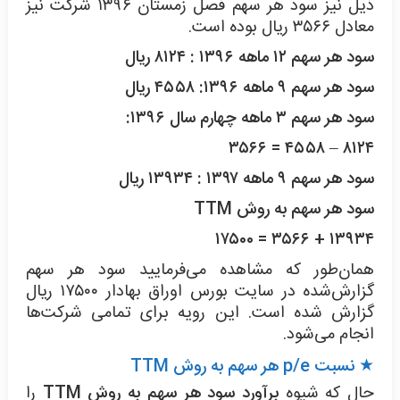
ذیل نیز سود هر سهم فصل زمستان ۱۳۹۶ شرکت نیز
معادل ۳۵۶۶ ریال بوده است.
سود هر سهم ۱۲ ماهه ۱۳۹۶ : ۸۱۲۴ ریال
سود هر سهم ۹ ماهه ۱۳۹۶:
۴۵۵۸
ریال
سود هر سهم ۳ ماهه چهارم سال ۱۳۹۶:
۸۱۲۴ – ۴۵۵۸ = ۳۵۶۶
سود هر سهم ۹ ماهه ۱۳۹۷ : ۱۳۹۳۴ ریال
سود هر سهم به روش
TTM
۱۳۹۳۴ + ۳۵۶۶ = ۱۷۵۰۰
همان‌طور که مشاهده می‌فرمایید سود هر سهم
گزارش‌شده در سایت بورس اوراق بهادار ۱۷۵۰۰ ریال
گزارش شده است. این رویه برای تمامی شرکت‌ها
انجام می‌شود.
★ نسبت p/e هر سهم به روش
TTM
حال که شیوه
برآورد سود هر سهم به روش TTM
را