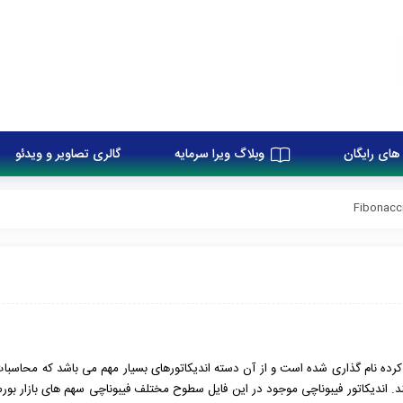
های رایگان
وبلاگ ویرا سرمایه
گالری تصاویر و ویدئو
بداع کرده نام گذاری شده است و از آن دسته اندیکاتورهای بسیار مهم می باشد که محاسبا
اندیکاتور فیبوناچی موجود در این فایل سطوح مختلف فیبوناچی سهم های بازار بور