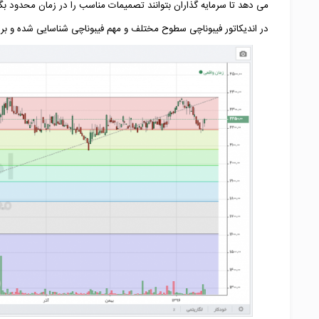
می دهد تا سرمایه گذاران بتوانند تصمیمات مناسب را در زمان محدود بگی
در اندیکاتور فیبوناچی سطوح مختلف و مهم فیبوناچی شناسایی شده و 