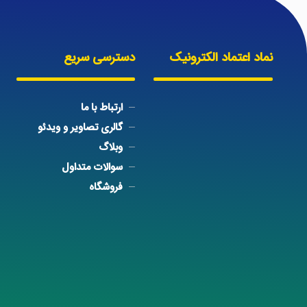
نماد اعتماد الکترونیک
دسترسی سریع
ارتباط با ما
گالری تصاویر و ویدئو
وبلاگ
سوالات متداول
فروشگاه