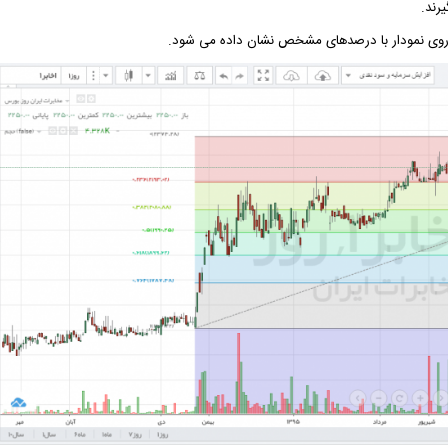
رند.
برروی نمودار با درصدهای مشخص نشان داده می شود.