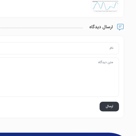
ارسال دیدگاه